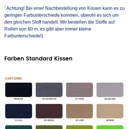
(
Achtung! Bei einer Nachbestellung von Kissen kann es zu
geringen Farbunterschiede kommen, obwohl es sich um
den gleichen Stoff handelt. Wir bestellen die Stoffe auf
Rollen von 60 m, es gibt aber immer kleine
Farbunterschiede!)
Farben Standard Kissen