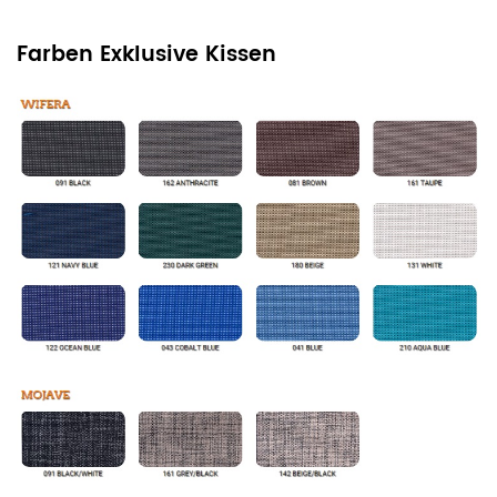
Farben Exklusive Kissen