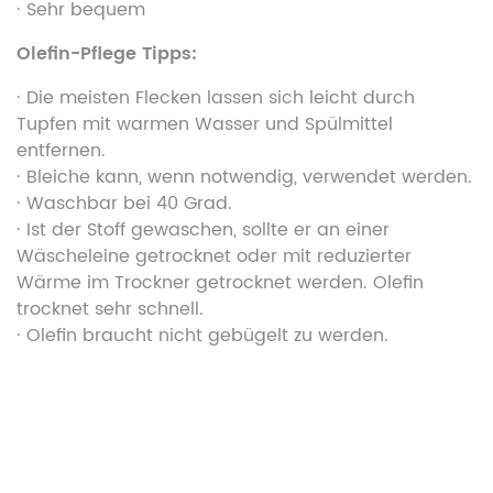
· Sehr bequem
Olefin-Pflege Tipps:
· Die meisten Flecken lassen sich leicht durch
Tupfen mit warmen Wasser und Spülmittel
entfernen.
· Bleiche kann, wenn notwendig, verwendet werden.
· Waschbar bei 40 Grad.
· Ist der Stoff gewaschen, sollte er an einer
Wäscheleine getrocknet oder mit reduzierter
Wärme im Trockner getrocknet werden. Olefin
trocknet sehr schnell.
· Olefin braucht nicht gebügelt zu werden.