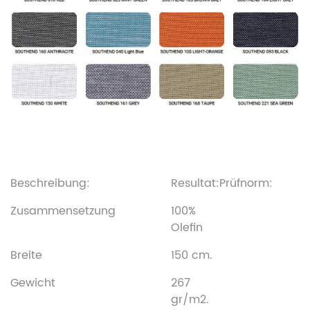
Beschreibung:
Resultat:
Prüfnorm:
Zusammensetzung
100%
Olefin
Breite
150 cm.
Gewicht
267
gr/m2.