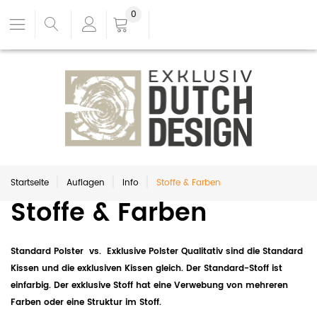
0
Startseite
Auflagen
Info
Stoffe & Farben
Stoffe & Farben
Standard Polster vs. Exklusive Polster
Qualitativ sind die Standard
Kissen und die exklusiven Kissen gleich. Der Standard-Stoff ist
einfarbig. Der exklusive Stoff hat eine Verwebung von mehreren
Farben oder eine Struktur im Stoff.