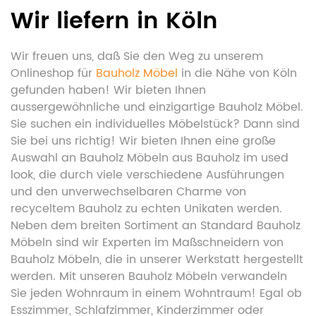
Wir liefern in Köln
Wir freuen uns, daß Sie den Weg zu unserem
Onlineshop für
Bauholz Möbel
in die Nähe von Köln
gefunden haben! Wir bieten Ihnen
aussergewöhnliche und einzigartige Bauholz Möbel.
Sie suchen ein individuelles Möbelstück? Dann sind
Sie bei uns richtig! Wir bieten Ihnen eine große
Auswahl an Bauholz Möbeln aus Bauholz im used
look, die durch viele verschiedene Ausführungen
und den unverwechselbaren Charme von
recyceltem Bauholz zu echten Unikaten werden.
Neben dem breiten Sortiment an Standard Bauholz
Möbeln sind wir Experten im Maßschneidern von
Bauholz Möbeln, die in unserer Werkstatt hergestellt
werden. Mit unseren Bauholz Möbeln verwandeln
Sie jeden Wohnraum in einem Wohntraum! Egal ob
Esszimmer, Schlafzimmer, Kinderzimmer oder