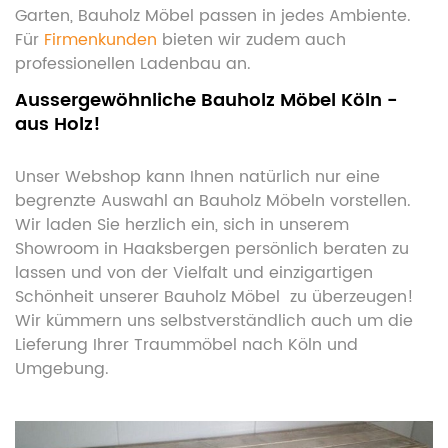
Garten, Bauholz Möbel passen in jedes Ambiente.
Für
Firmenkunden
bieten wir zudem auch
professionellen Ladenbau an.
Aussergewöhnliche Bauholz Möbel Köln -
aus Holz!
Unser Webshop kann Ihnen natürlich nur eine
begrenzte Auswahl an Bauholz Möbeln vorstellen.
Wir laden Sie herzlich ein, sich in unserem
Showroom in Haaksbergen persönlich beraten zu
lassen und von der Vielfalt und einzigartigen
Schönheit unserer Bauholz Möbel zu überzeugen!
Wir kümmern uns selbstverständlich auch um die
Lieferung Ihrer Traummöbel nach Köln und
Umgebung.