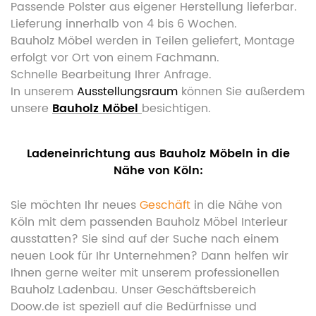
Passende Polster aus eigener Herstellung lieferbar.
Lieferung innerhalb von 4 bis 6 Wochen.
Bauholz Möbel werden in Teilen geliefert, Montage
erfolgt vor Ort von einem Fachmann.
Schnelle Bearbeitung Ihrer Anfrage.
In unserem
Ausstellungsraum
können Sie außerdem
unsere
Bauholz Möbel
besichtigen.
Ladeneinrichtung aus Bauholz Möbeln in die
Nähe von Köln:
Sie möchten Ihr neues
Geschäft
in die Nähe von
Köln mit dem passenden Bauholz Möbel Interieur
ausstatten? Sie sind auf der Suche nach einem
neuen Look für Ihr Unternehmen? Dann helfen wir
Ihnen gerne weiter mit unserem professionellen
Bauholz Ladenbau. Unser Geschäftsbereich
Doow.de ist speziell auf die Bedürfnisse und