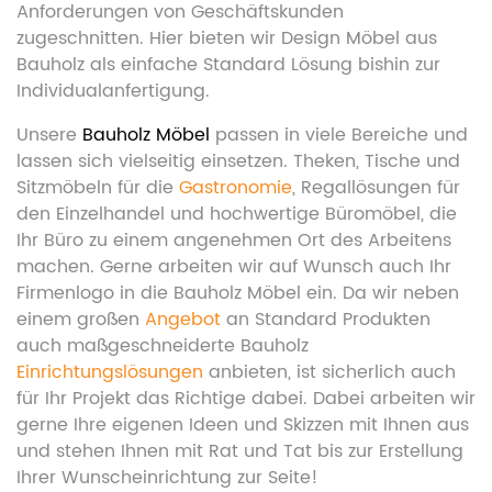
Anforderungen von Geschäftskunden
zugeschnitten. Hier bieten wir Design Möbel aus
Bauholz als einfache Standard Lösung bishin zur
Individualanfertigung.
Unsere
Bauholz Möbel
passen in viele Bereiche und
lassen sich vielseitig einsetzen. Theken, Tische und
Sitzmöbeln für die
Gastronomie
, Regallösungen für
den Einzelhandel und hochwertige Büromöbel, die
Ihr Büro zu einem angenehmen Ort des Arbeitens
machen. Gerne arbeiten wir auf Wunsch auch Ihr
Firmenlogo in die Bauholz Möbel ein. Da wir neben
einem großen
Angebot
an Standard Produkten
auch maßgeschneiderte Bauholz
Einrichtungslösungen
anbieten, ist sicherlich auch
für Ihr Projekt das Richtige dabei. Dabei arbeiten wir
gerne Ihre eigenen Ideen und Skizzen mit Ihnen aus
und stehen Ihnen mit Rat und Tat bis zur Erstellung
Ihrer Wunscheinrichtung zur Seite!