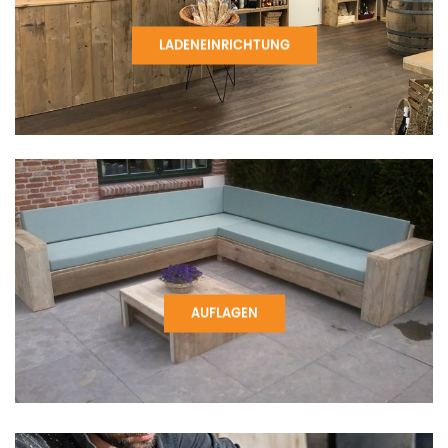
LADENEINRICHTUNG
AUFLAGEN