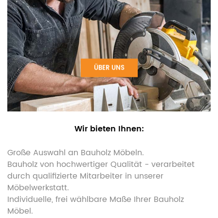
ÜBER UNS
Wir bieten Ihnen:
Große Auswahl an Bauholz Möbeln.
Bauholz von hochwertiger Qualität - verarbeitet
durch qualifizierte Mitarbeiter in unserer
Möbelwerkstatt.
Individuelle, frei wählbare Maße Ihrer Bauholz
Möbel.