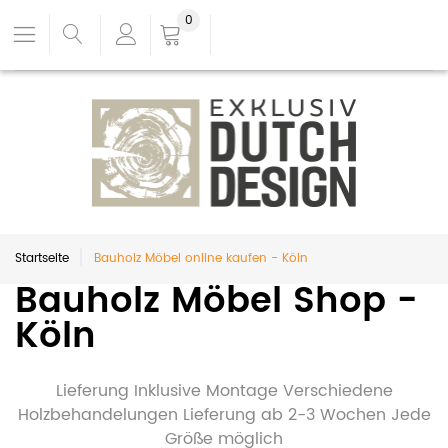
0
Startseite
Bauholz Möbel online kaufen - Köln
Bauholz Möbel Shop -
Köln
Lieferung Inklusive Montage Verschiedene
Holzbehandelungen Lieferung ab 2-3 Wochen Jede
Größe möglich