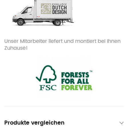
Unser Mitarbeiter liefert und montiert bei Ihnen
Zuhause!
Produkte vergleichen