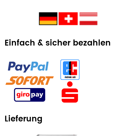
Einfach & sicher bezahlen
Lieferung