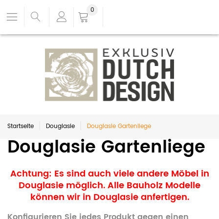
0
Startseite
Douglasie
Douglasie Gartenliege
Douglasie Gartenliege
Achtung: Es sind auch viele andere Möbel in
Douglasie möglich. Alle Bauholz Modelle
können wir in Douglasie anfertigen.
Konfigurieren Sie jedes Produkt gegen einen