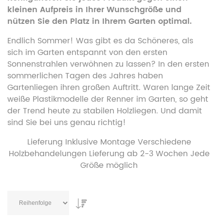
kleinen Aufpreis in Ihrer Wunschgröße und
nützen Sie den Platz in Ihrem Garten optimal.
Endlich Sommer! Was gibt es da Schöneres, als
sich im Garten entspannt von den ersten
Sonnenstrahlen verwöhnen zu lassen? In den ersten
sommerlichen Tagen des Jahres haben
Gartenliegen ihren großen Auftritt. Waren lange Zeit
weiße Plastikmodelle der Renner im Garten, so geht
der Trend heute zu stabilen Holzliegen. Und damit
sind Sie bei uns genau richtig!
Lieferung Inklusive Montage Verschiedene
Holzbehandelungen Lieferung ab 2-3 Wochen Jede
Größe möglich