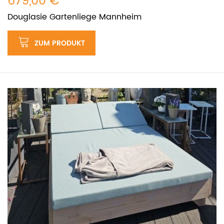
679,00 €
Douglasie Gartenliege Mannheim
ZUM PRODUKT