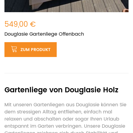
549,00 €
Douglasie Gartenliege Offenbach
ZUM PRODUKT
Gartenliege von Douglasie Holz
Mit unseren Gartenliegen aus Douglasie können Sie
dem stressigen Alltag entfliehen, einfach mal
relaxen und abschalten oder sogar Ihren Urlaub
entspannt im Garten verbringen. Unsere Douglasie