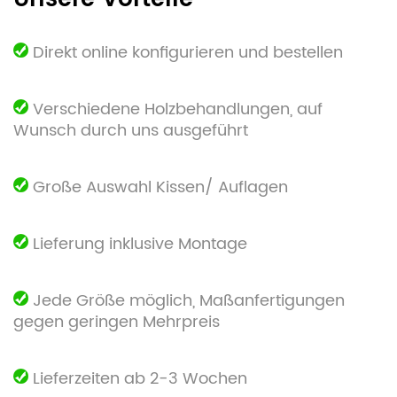
Direkt online konfigurieren und bestellen
Verschiedene Holzbehandlungen, auf
Wunsch durch uns ausgeführt
Große Auswahl Kissen/ Auflagen
Lieferung inklusive Montage
Jede Größe möglich, Maßanfertigungen
gegen geringen Mehrpreis
Lieferzeiten ab 2-3 Wochen