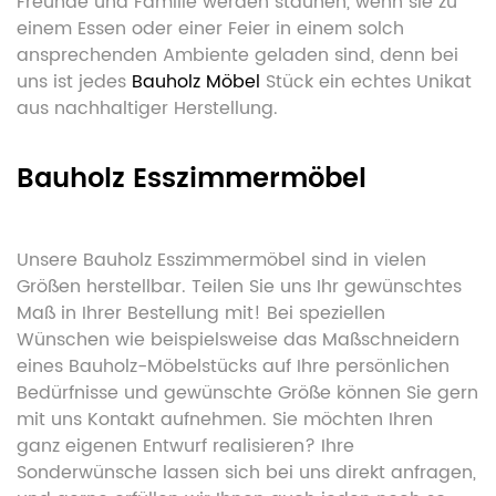
Freunde und Familie werden staunen, wenn sie zu
einem Essen oder einer Feier in einem solch
ansprechenden Ambiente geladen sind, denn bei
uns ist jedes
Bauholz Möbel
Stück ein echtes Unikat
aus nachhaltiger Herstellung.
Bauholz Esszimmermöbel
Unsere Bauholz Esszimmermöbel sind in vielen
Größen herstellbar. Teilen Sie uns Ihr gewünschtes
Maß in Ihrer Bestellung mit! Bei speziellen
Wünschen wie beispielsweise das Maßschneidern
eines Bauholz-Möbelstücks auf Ihre persönlichen
Bedürfnisse und gewünschte Größe können Sie gern
mit uns Kontakt aufnehmen. Sie möchten Ihren
ganz eigenen Entwurf realisieren? Ihre
Sonderwünsche lassen sich bei uns direkt anfragen,