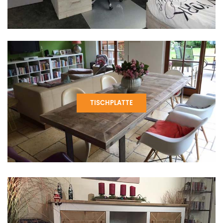
TISCHPLATTE