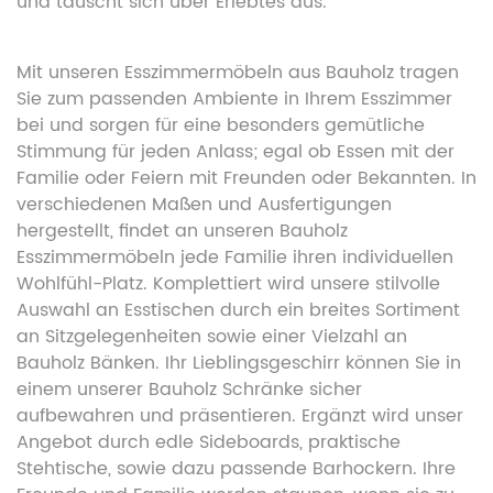
und tauscht sich über Erlebtes aus.
Mit unseren Esszimmermöbeln aus Bauholz tragen
Sie zum passenden Ambiente in Ihrem Esszimmer
bei und sorgen für eine besonders gemütliche
Stimmung für jeden Anlass; egal ob Essen mit der
Familie oder Feiern mit Freunden oder Bekannten. In
verschiedenen Maßen und Ausfertigungen
hergestellt, findet an unseren Bauholz
Esszimmermöbeln jede Familie ihren individuellen
Wohlfühl-Platz. Komplettiert wird unsere stilvolle
Auswahl an Esstischen durch ein breites Sortiment
an Sitzgelegenheiten sowie einer Vielzahl an
Bauholz Bänken. Ihr Lieblingsgeschirr können Sie in
einem unserer Bauholz Schränke sicher
aufbewahren und präsentieren. Ergänzt wird unser
Angebot durch edle Sideboards, praktische
Stehtische, sowie dazu passende Barhockern. Ihre