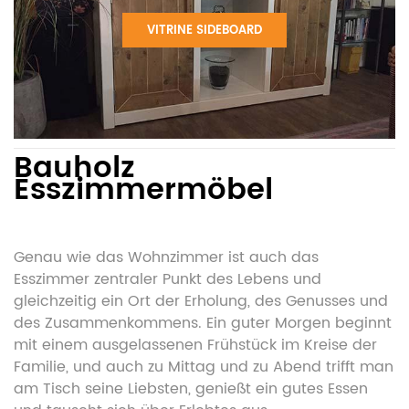
VITRINE SIDEBOARD
Bauholz
Esszimmermöbel
Genau wie das Wohnzimmer ist auch das
Esszimmer zentraler Punkt des Lebens und
gleichzeitig ein Ort der Erholung, des Genusses und
des Zusammenkommens. Ein guter Morgen beginnt
mit einem ausgelassenen Frühstück im Kreise der
Familie, und auch zu Mittag und zu Abend trifft man
am Tisch seine Liebsten, genießt ein gutes Essen