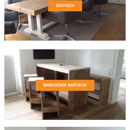
ESSTISCH
BARHOCKER BARTISCH