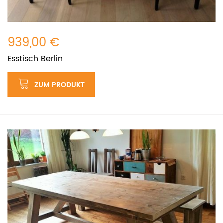
939,00 €
Esstisch Berlin
ZUM PRODUKT