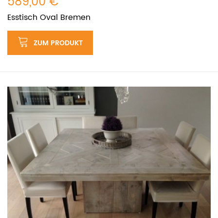
589,00 €
Esstisch Oval Bremen
ZUM PRODUKT