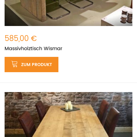
585,00 €
Massivholztisch Wismar
ZUM PRODUKT