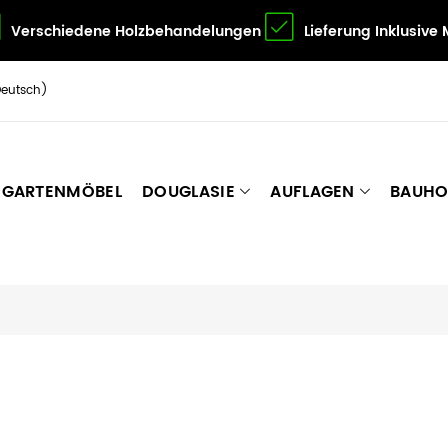
Verschiedene Holzbehandelungen
Lieferung Inklusive
Deutsch)
GARTENMÖBEL
DOUGLASIE
AUFLAGEN
BAUHO