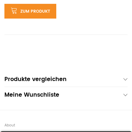
ZUM PRODUKT
Produkte vergleichen
Meine Wunschliste
About