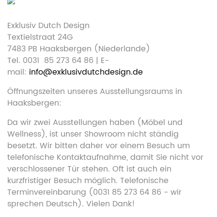
Exklusiv Dutch Design
Textielstraat 24G
7483 PB Haaksbergen (Niederlande)
Tel. 0031 85 273 64 86 | E-
mail:
info@exklusivdutchdesign.de
Öffnungszeiten unseres Ausstellungsraums in
Haaksbergen:
Da wir zwei Ausstellungen haben (Möbel und
Wellness), ist unser Showroom nicht ständig
besetzt. Wir bitten daher vor einem Besuch um
telefonische Kontaktaufnahme, damit Sie nicht vor
verschlossener Tür stehen. Oft ist auch ein
kurzfristiger Besuch möglich. Telefonische
Terminvereinbarung (0031 85 273 64 86 - wir
sprechen Deutsch). Vielen Dank!