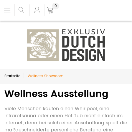
0
Startseite
Wellness Showroom
Wellness Ausstellung
Viele Menschen kaufen einen Whirlpool, eine
Infrarotsauna oder einen Hot Tub nicht einfach im
Internet, denn bei solch einer Anschaffung spielt die
maßgeschneiderte persönliche Beratung eine