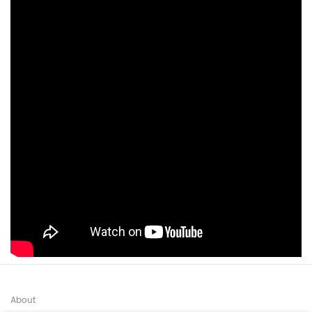
About