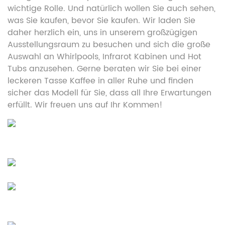
wichtige Rolle. Und natürlich wollen Sie auch sehen,
was Sie kaufen, bevor Sie kaufen. Wir laden Sie
daher herzlich ein, uns in unserem großzügigen
Ausstellungsraum zu besuchen und sich die große
Auswahl an Whirlpools, Infrarot Kabinen und Hot
Tubs anzusehen. Gerne beraten wir Sie bei einer
leckeren Tasse Kaffee in aller Ruhe und finden
sicher das Modell für Sie, dass all Ihre Erwartungen
erfüllt. Wir freuen uns auf Ihr Kommen!