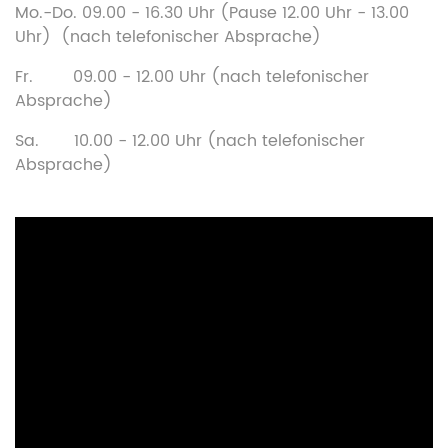
Mo.-Do. 09.00 - 16.30 Uhr (Pause 12.00 Uhr - 13.00
Uhr) (nach telefonischer Absprache)
Fr. 09.00 - 12.00 Uhr (nach telefonischer
Absprache)
Sa. 10.00 - 12.00 Uhr (nach telefonischer
Absprache)