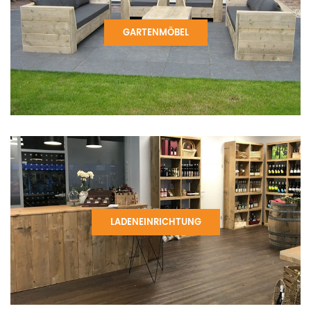
GARTENMÖBEL
LADENEINRICHTUNG