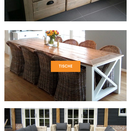
TISCHE