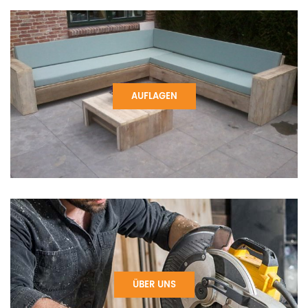
AUFLAGEN
ÜBER UNS