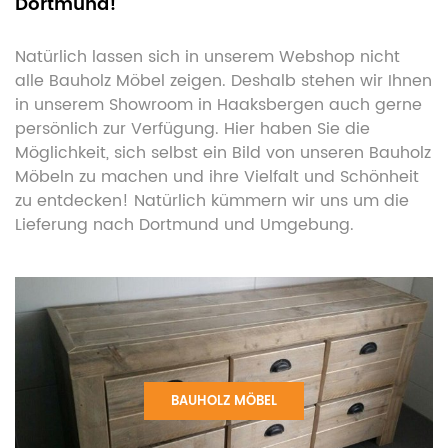
Dortmund!
Natürlich lassen sich in unserem Webshop nicht
alle Bauholz Möbel zeigen. Deshalb stehen wir Ihnen
in unserem Showroom in Haaksbergen auch gerne
persönlich zur Verfügung. Hier haben Sie die
Möglichkeit, sich selbst ein Bild von unseren Bauholz
Möbeln zu machen und ihre Vielfalt und Schönheit
zu entdecken! Natürlich kümmern wir uns um die
Lieferung nach Dortmund und Umgebung.
BAUHOLZ MÖBEL