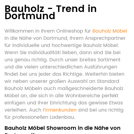
Bauholz - Trend in
Dortmund
Willkommen in Ihrem Onlineshop für
Bauholz Möbel
in die Nähe von Dortmund, Ihrem Ansprechpartner
für individuelle und hochwertige Bauholz Möbel.
Wenn Sie Individualitäti lieben, dann sind Sie bei
uns genau richtig. Durch unser breites Sortiment
und die vielen unterschiedlichen Ausführungen
findet bei uns jeder das Richtige. Weiterhin bieten
wir neben unserer großen Auswahl an Standard
Bauholz Möbeln auch maßgeschneiderte Bauholz
Möbel an, die sich in alle Wohnbereiche perfekt
einfügen und Ihrer Einrichtung das gewisse Etwas
verleihen. Auch
Firmenkunden
sind bei uns richtig
für professionellen Ladenbau.
Bauholz Möbel Showroom in die Nähe von