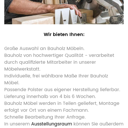
Wir bieten Ihnen:
Große Auswahl an Bauholz Möbeln.
Bauholz von hochwertiger Qualität - verarbeitet
durch qualifizierte Mitarbeiter in unserer
Möbelwerkstatt.
Individuelle, frei wählbare Maße Ihrer Bauholz
Möbel.
Passende Polster aus eigener Herstellung lieferbar.
Lieferung innerhalb von 4 bis 6 Wochen.
Bauholz Möbel werden in Teilen geliefert, Montage
erfolgt vor Ort von einem Fachmann.
Schnelle Bearbeitung Ihrer Anfrage.
In unserem
Ausstellungsraum
können Sie außerdem