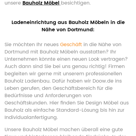
unsere
Bauholz Möbel
besichtigen.
Ladeneinrichtung aus Bauholz Möbeln in die
Nähe von Dortmund:
Sie möchten Ihr neues
Geschäft
in die Nähe von
Dortmund mit Bauholz Möbeln ausstatten? Ihr
Unternehmen könnte einen neuen Look vertragen?
Auch dann sind Sie bei uns genau richtig! Firmen
begleiten wir gerne mit unserem professionellen
Bauholz Ladenbau. Dafür haben wir Doow.de ins
Leben gerufen, den Geschäftsbereich für die
Bedürfnisse und Anforderungen von
Geschäftskunden. Hier finden Sie Design Möbel aus
Bauholz als einfache Standard-Lösung bis hin zur
Individualanfertigung.
Unsere Bauholz Möbel machen überall eine gute