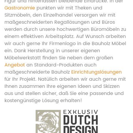
Figur und hinterlassen bleibende Eindrücke. In der
Gastronomie
punkten wir mit Theken und
Sitzmöbeln
, den Einzelhandel versorgen wir mit
maßgeschneiderten Regallösungen und Büros
werden durch unsere hochwertigen Büromöbeln zu
einem effektiven Arbeitsplatz. Auf Wunsch arbeiten
wir auch gerne Ihr Firmenlogo in die Bauholz Möbel
ein. Dank Herstellung in unserer eigenen
Möbelwerkstatt finden Sie neben dem großen
Angebot
an Standard-Produkten auch
maßgeschneiderte Bauholz
Einrichtungslösungen
für Ihr Projekt. Natülich arbeiten wir auch gerne mit
Ihnen zusammen Ihre eigenen Ideen und Skizzen
aus und stellen sicher, daß Sie eine passende und
kostengünstige Lösung erhalten
!