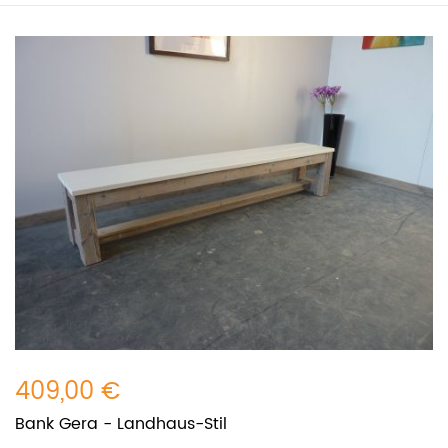
409,00 €
Bank Gera - Landhaus-Stil