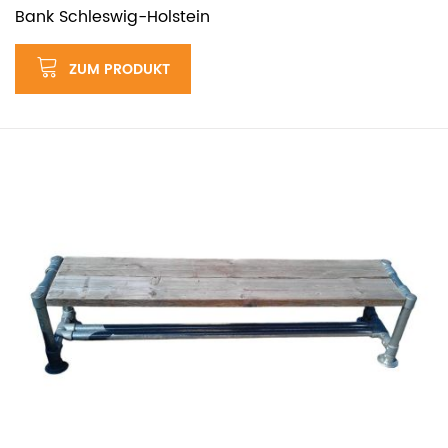
Bank Schleswig-Holstein
ZUM PRODUKT