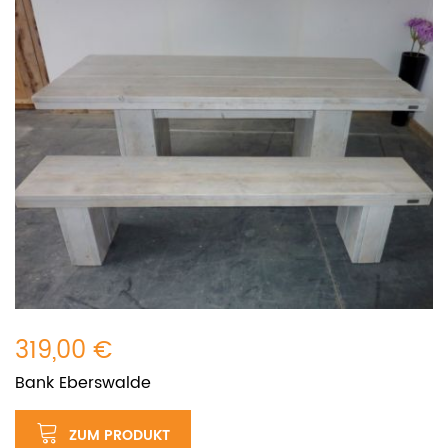
319,00 €
Bank Eberswalde
ZUM PRODUKT