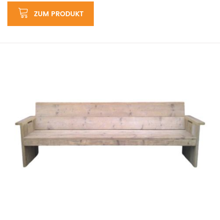
ZUM PRODUKT