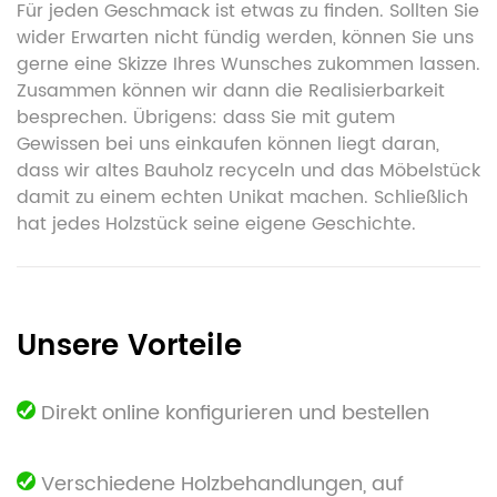
Für jeden Geschmack ist etwas zu finden. Sollten Sie
wider Erwarten nicht fündig werden, können Sie uns
gerne eine Skizze Ihres Wunsches zukommen lassen.
Zusammen können wir dann die Realisierbarkeit
besprechen. Übrigens: dass Sie mit gutem
Gewissen bei uns einkaufen können liegt daran,
dass wir altes Bauholz recyceln und das Möbelstück
damit zu einem echten Unikat machen. Schließlich
hat jedes Holzstück seine eigene Geschichte.
Unsere Vorteile
Direkt online konfigurieren und bestellen
Verschiedene Holzbehandlungen, auf