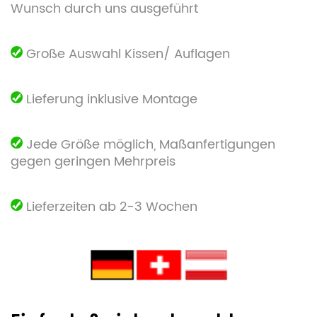
Wunsch durch uns ausgeführt
Große Auswahl Kissen/ Auflagen
Lieferung inklusive Montage
Jede Größe möglich, Maßanfertigungen
gegen geringen Mehrpreis
Lieferzeiten ab 2-3 Wochen