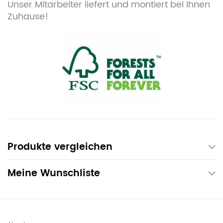
Unser Mitarbeiter liefert und montiert bei Ihnen
Zuhause!
Produkte vergleichen
Meine Wunschliste