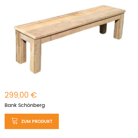
299,00 €
Bank Schönberg
ZUM PRODUKT