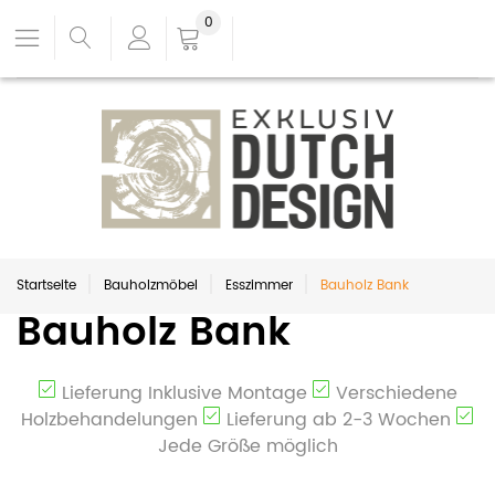
0
Startseite
Bauholzmöbel
Esszimmer
Bauholz Bank
Bauholz Bank
Lieferung Inklusive Montage
Verschiedene
Holzbehandelungen
Lieferung ab 2-3 Wochen
Jede Größe möglich