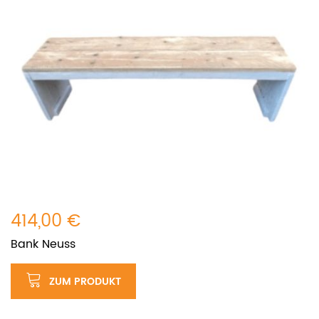
414,00 €
Bank Neuss
ZUM PRODUKT