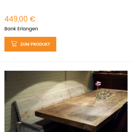
449,00 €
Bank Erlangen
ZUM PRODUKT