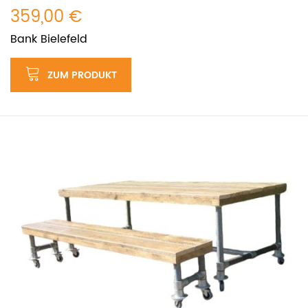
359,00 €
Bank Bielefeld
ZUM PRODUKT