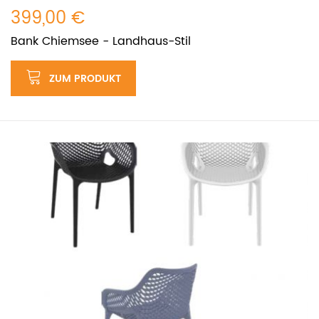
399,00 €
Bank Chiemsee - Landhaus-Stil
ZUM PRODUKT