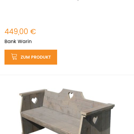
449,00 €
Bank Warin
ZUM PRODUKT