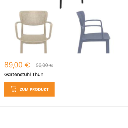
89,00 €
99,00 €
Gartenstuhl Thun
ZUM PRODUKT