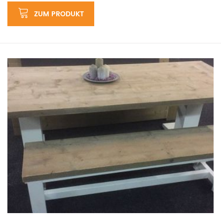
ZUM PRODUKT