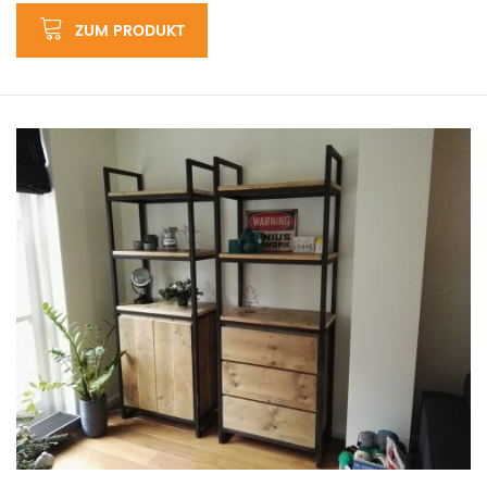
ZUM PRODUKT