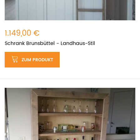
1.149,00 €
Schrank Brunsbüttel - Landhaus-Stil
ZUM PRODUKT