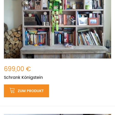
699,00 €
Schrank Königstein
ZUM PRODUKT