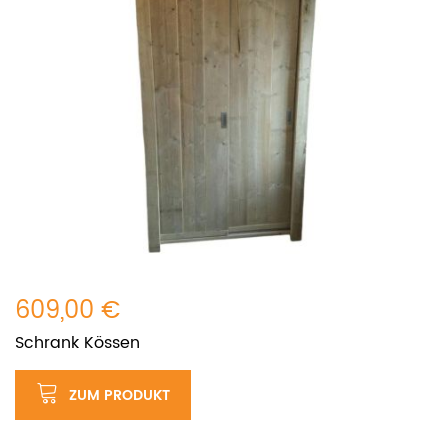
609,00 €
Schrank Kössen
ZUM PRODUKT