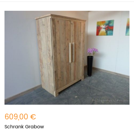
609,00 €
Schrank Grabow