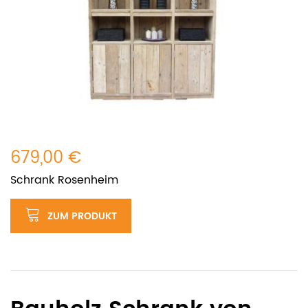
679,00 €
Schrank Rosenheim
ZUM PRODUKT