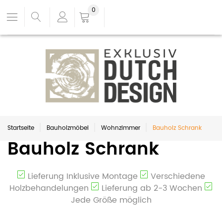
0
Startseite
Bauholzmöbel
Wohnzimmer
Bauholz Schrank
Bauholz Schrank
Lieferung Inklusive Montage
Verschiedene
Holzbehandelungen
Lieferung ab 2-3 Wochen
Jede Größe möglich