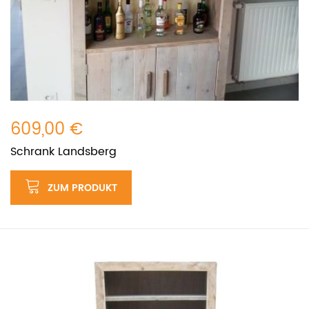
609,00 €
Schrank Landsberg
ZUM PRODUKT