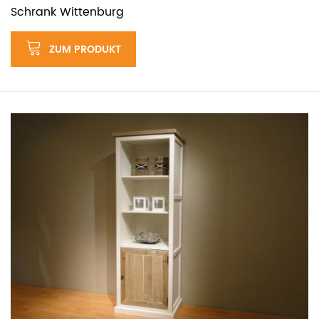
Schrank Wittenburg
ZUM PRODUKT