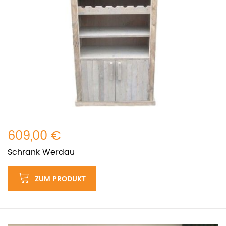
609,00 €
Schrank Werdau
ZUM PRODUKT