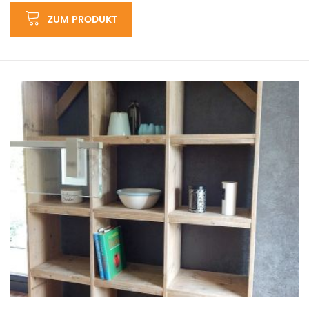
ZUM PRODUKT