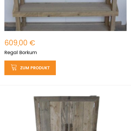
609,00 €
Regal Borkum
ZUM PRODUKT