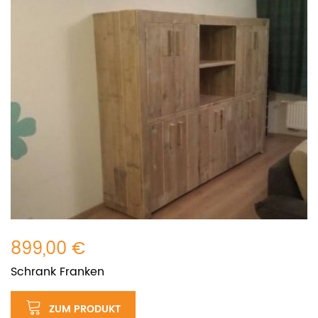
899,00 €
Schrank Franken
ZUM PRODUKT