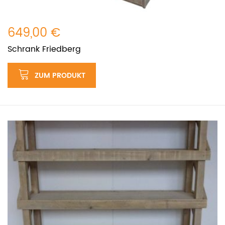
649,00 €
Schrank Friedberg
ZUM PRODUKT