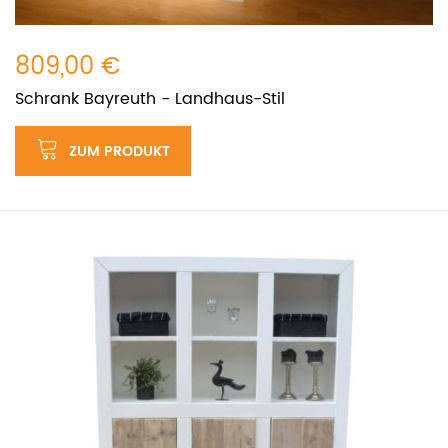
809,00 €
Schrank Bayreuth - Landhaus-Stil
ZUM PRODUKT