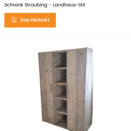
Schrank Straubing - Landhaus-Stil
ZUM PRODUKT