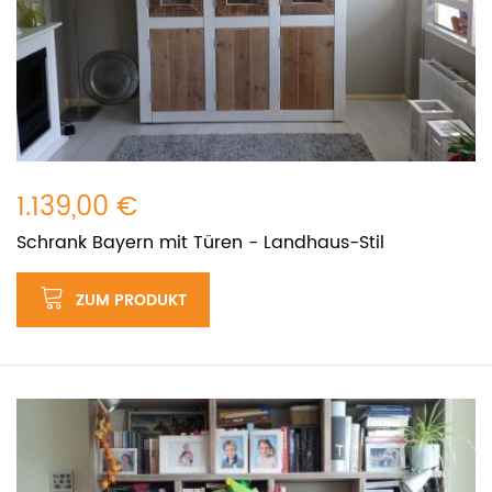
1.139,00 €
Schrank Bayern mit Türen - Landhaus-Stil
ZUM PRODUKT