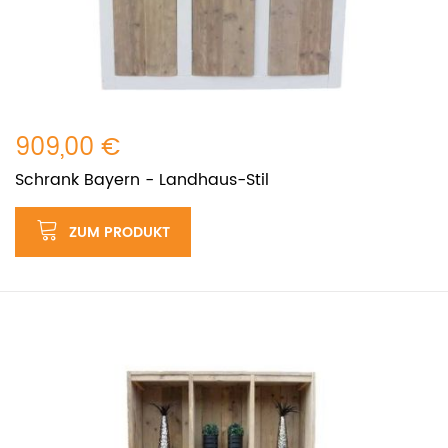
909,00 €
Schrank Bayern - Landhaus-Stil
ZUM PRODUKT