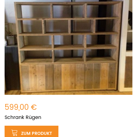
599,00 €
Schrank Rügen
ZUM PRODUKT