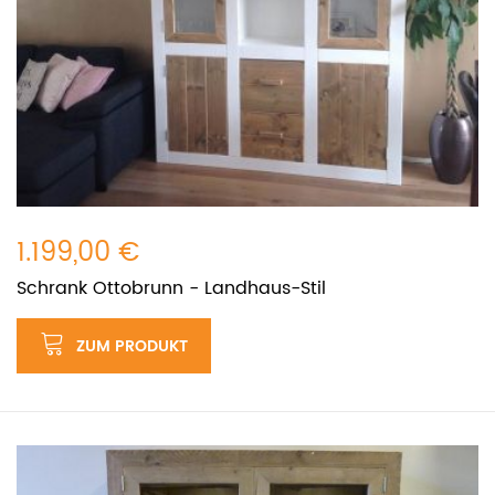
1.199,00 €
Schrank Ottobrunn - Landhaus-Stil
ZUM PRODUKT