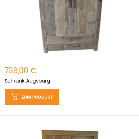
739,00 €
Schrank Augsburg
ZUM PRODUKT