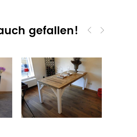
auch gefallen!