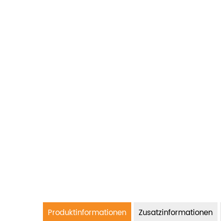
Produktinformationen
Zusatzinformationen