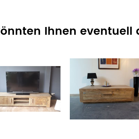
 könnten Ihnen eventuell 