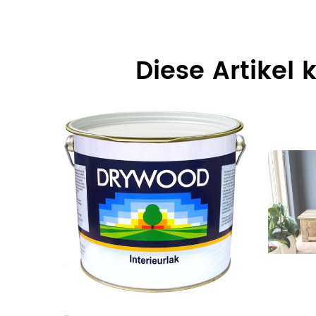
Diese Artikel