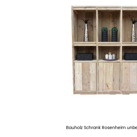
Bauholz Schrank Rosenheim unb