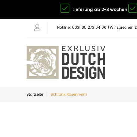
Lieferung ab 2-3 wochen
Hotline: 0031 85 273 64 86 (Wir sprechen 
Startseite
Schrank Rosenheim