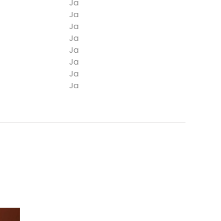
Ja
Ja
Ja
Ja
Ja
Ja
Ja
Ja