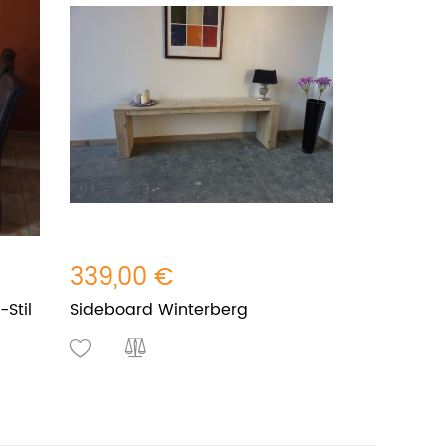
339,00 €
Stil
Sideboard Winterberg