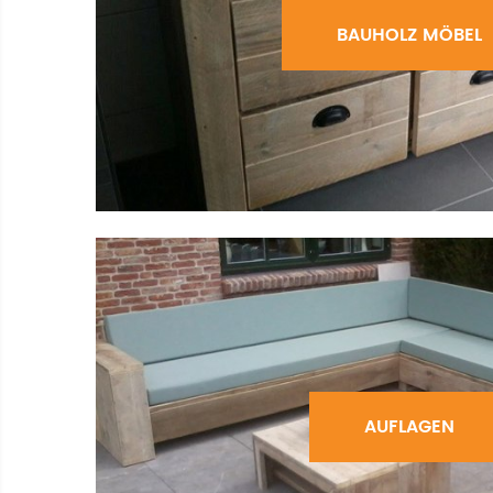
BAUHOLZ MÖBEL
AUFLAGEN