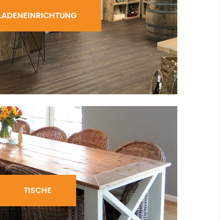
LADENEINRICHTUNG
TISCHE