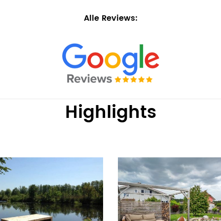
Alle Reviews:
Highlights