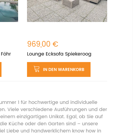
969,00 €
 Föhr
Lounge Ecksofa Spiekeroog
IN DEN WARENKORB
Nummer 1 für hochwertige und individuelle
en. Viele verschiedene Ausführungen und der
nem einzigartigen Unikat. Egal, ob Sie auf
 die Küche oder den Garten sind – unsere
el Liebe und handwerklichem know how in