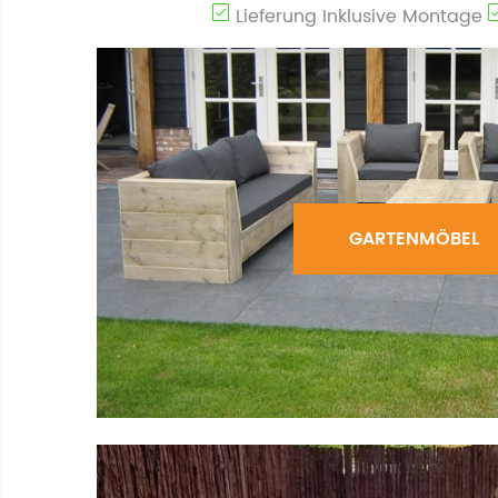
Lieferung Inklusive Montage
GARTENMÖBEL