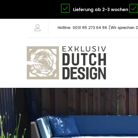
Lieferung ab 2-3 wochen
Hotline: 0031 85 273 64 86 (Wir sprechen 