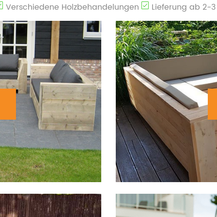
Verschiedene Holzbehandelungen
Lieferung ab 2-