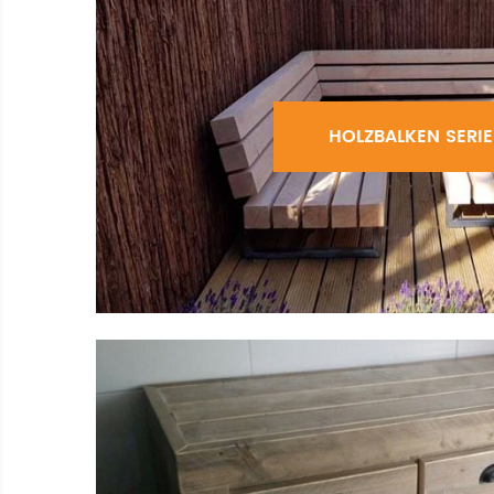
HOLZBALKEN SERIE