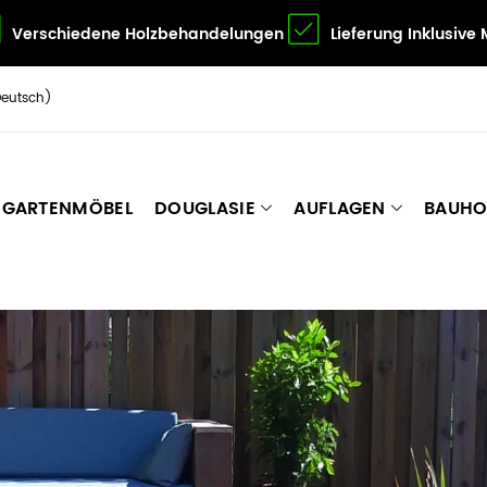
Verschiedene Holzbehandelungen
Lieferung Inklusive
Deutsch)
GARTENMÖBEL
DOUGLASIE
AUFLAGEN
BAUHO