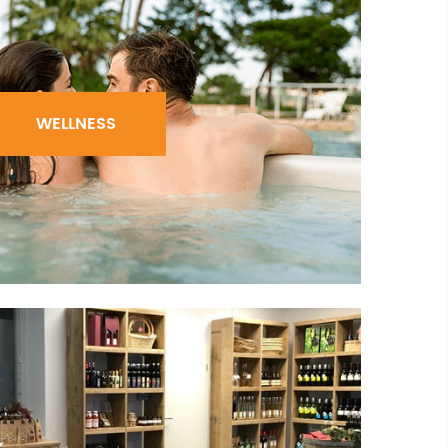
WELLNESS