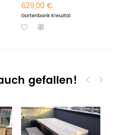
629,00 €
Gartenbank Kreuztal
auch gefallen!