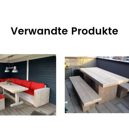
Verwandte Produkte