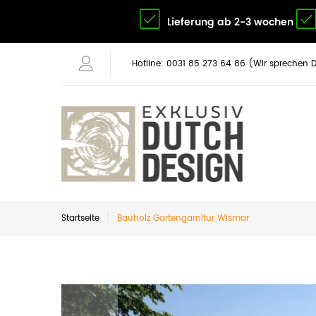
Lieferung ab 2-3 wochen
Hotline: 0031 85 273 64 86 (Wir sprechen 
Startseite
Bauholz Gartengarnitur Wismar