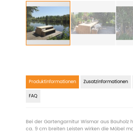
Produktinformationen
Zusatzinformationen
FAQ
Bei der Gartengarnitur Wismar aus Bauholz h
ca. 9 cm breiten Leisten wirken die Möbel m