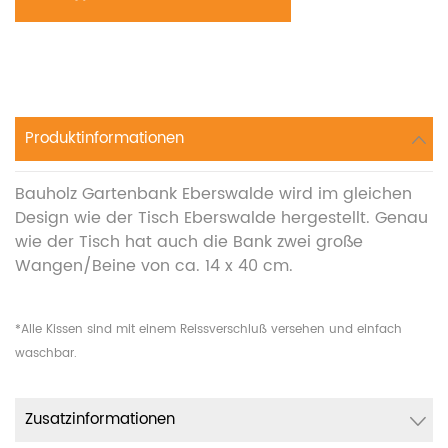
Produktinformationen
Bauholz Gartenbank Eberswalde wird im gleichen
Design wie der Tisch Eberswalde hergestellt. Genau
wie der Tisch hat auch die Bank zwei große
Wangen/Beine von ca. 14 x 40 cm.
*Alle Kissen sind mit einem Reissverschluß versehen und einfach
waschbar.
Zusatzinformationen