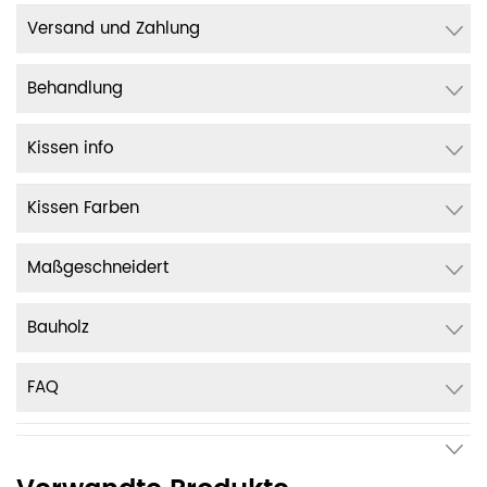
Versand und Zahlung
Behandlung
Kissen info
Kissen Farben
Maßgeschneidert
Bauholz
FAQ