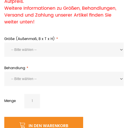
Aufpreis.
Weitere Informationen zu Größen, Behandlungen,
Versand und Zahlung unserer Artikel finden Sie
weiter unten!
Größe (Außenmaß, B x T x H)
Behandlung
Menge
IN DEN WARENKORB