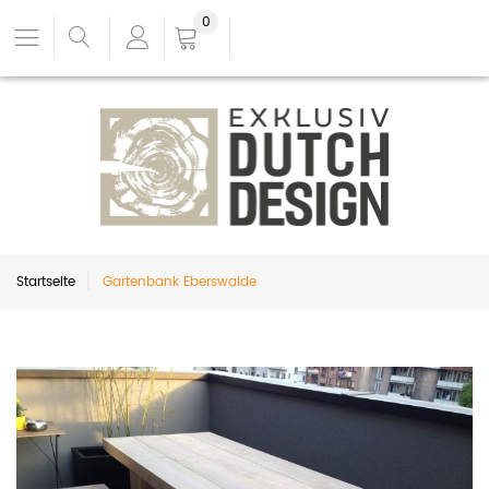
0
Startseite
Gartenbank Eberswalde