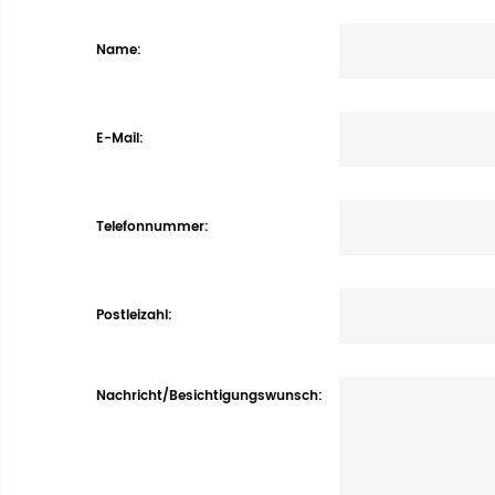
Name
E-Mail
Telefonnummer
Postleizahl
Nachricht/Besichtigungswunsch