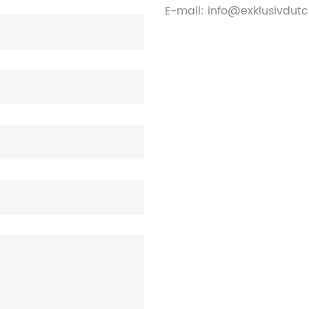
E-mail:
info@exklusivdut