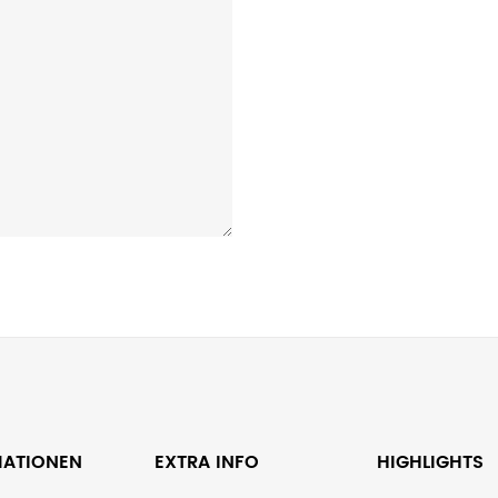
MATIONEN
EXTRA INFO
HIGHLIGHTS