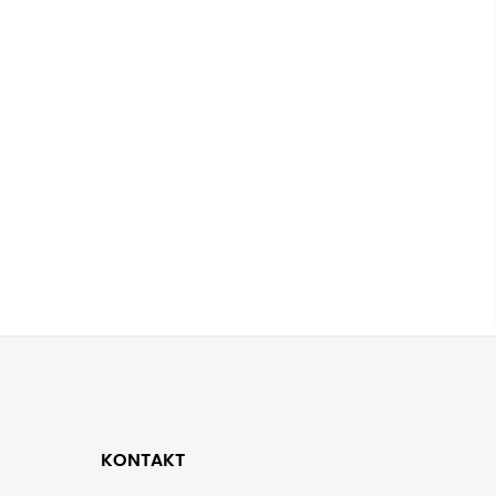
KONTAKT