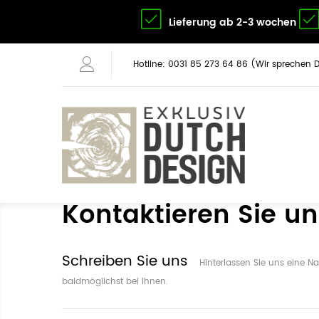
Lieferung ab 2-3 wochen
Hotline: 0031 85 273 64 86 (Wir sprechen 
Kontaktieren Sie un
Schreiben Sie uns
Hinterlassen Sie uns eine N
baldmöglichst bei Ihnen.