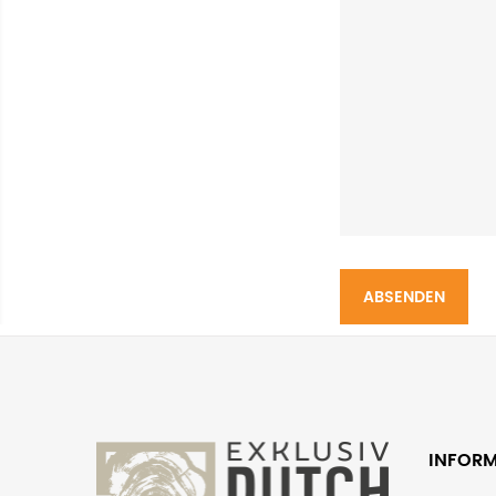
ABSENDEN
INFOR