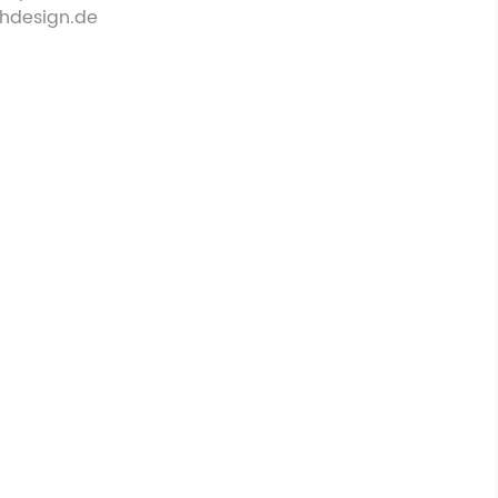
chdesign.de