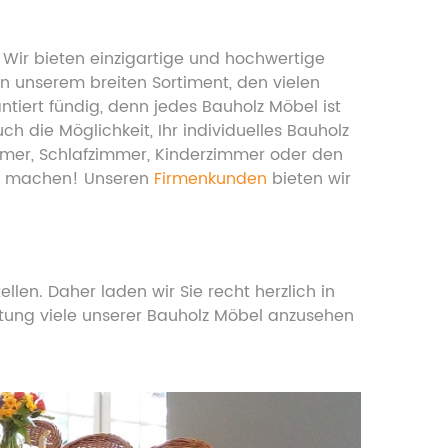
 Wir bieten einzigartige und hochwertige
n unserem breiten Sortiment, den vielen
ert fündig, denn jedes Bauholz Möbel ist
 die Möglichkeit, Ihr individuelles Bauholz
immer, Schlafzimmer, Kinderzimmer oder den
ig machen! Unseren
Firmenkunden
bieten wir
len. Daher laden wir Sie recht herzlich in
atung viele unserer Bauholz Möbel anzusehen