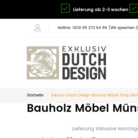
Lieferung ab 2-3 wochen
Hotline: 0031 85 273 64 86 (Wir sprechen 
Startseite
Exklusiv Dutch Design Bauholz Möbel Shop M
Bauholz Möbel Mün
Lieferung Inklusive Mont