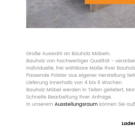
Große Auswahl an Bauholz Möbeln.
Bauholz von hochwertiger Qualität - verarbeit
Individuelle, frei wählbare Maße Ihrer Bauhol
Passende Polster aus eigener Herstellung lief
Lieferung innerhalb von 4 bis 6 Wochen.
Bauholz Möbel werden in Teilen geliefert, M
Schnelle Bearbeitung Ihrer Anfrage.
In unserem
Ausstellungsraum
können Sie au
Lade