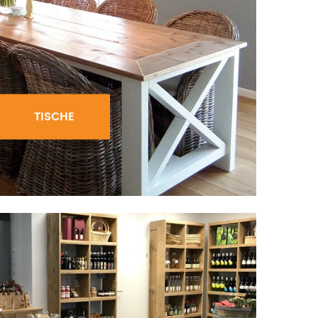
TISCHE