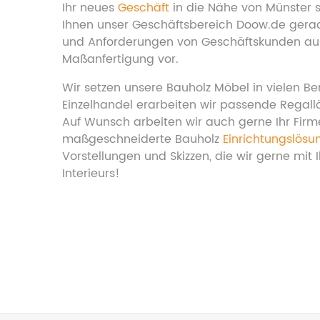
Ihr neues
Geschäft
in die Nähe von Münster 
Ihnen unser Geschäftsbereich Doow.de gerade 
und Anforderungen von Geschäftskunden ausge
Maßanfertigung vor.
Wir setzen unsere Bauholz Möbel in vielen Ber
Einzelhandel erarbeiten wir passende Regal
Auf Wunsch arbeiten wir auch gerne Ihr Fir
maßgeschneiderte Bauholz
Einrichtungslös
Vorstellungen und Skizzen, die wir gerne mit 
Interieurs!