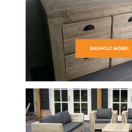
BAUHOLZ MÖBEL