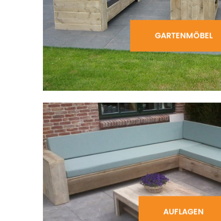
GARTENMÖBEL
AUFLAGEN