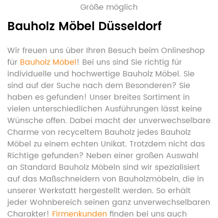
Größe möglich
Bauholz Möbel Düsseldorf
Wir freuen uns über Ihren Besuch beim Onlineshop
für
Bauholz Möbel
! Bei uns sind Sie richtig für
individuelle und hochwertige Bauholz Möbel. Sie
sind auf der Suche nach dem Besonderen? Sie
haben es gefunden! Unser breites Sortiment in
vielen unterschiedlichen Ausführungen lässt keine
Wünsche offen. Dabei macht der unverwechselbare
Charme von recyceltem Bauholz jedes Bauholz
Möbel zu einem echten Unikat. Trotzdem nicht das
Richtige gefunden? Neben einer großen Auswahl
an Standard Bauholz Möbeln sind wir spezialisiert
auf das Maßschneidern von Bauholzmöbeln, die in
unserer Werkstatt hergestellt werden. So erhält
jeder Wohnbereich seinen ganz unverwechselbaren
Charakter!
Firmenkunden
finden bei uns auch