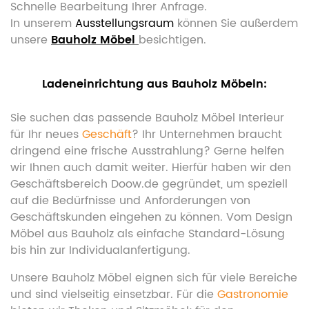
Schnelle Bearbeitung Ihrer Anfrage.
In unserem
Ausstellungsraum
können Sie außerdem
unsere
Bauholz Möbel
besichtigen.
Ladeneinrichtung aus Bauholz Möbeln:
Sie suchen das passende Bauholz Möbel Interieur
für Ihr neues
Geschäft
? Ihr Unternehmen braucht
dringend eine frische Ausstrahlung? Gerne helfen
wir Ihnen auch damit weiter. Hierfür haben wir den
Geschäftsbereich Doow.de gegründet, um speziell
auf die Bedürfnisse und Anforderungen von
Geschäftskunden eingehen zu können. Vom Design
Möbel aus Bauholz als einfache Standard-Lösung
bis hin zur Individualanfertigung.
Unsere Bauholz Möbel eignen sich für viele Bereiche
und sind vielseitig einsetzbar. Für die
Gastronomie