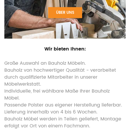
ÜBER UNS
Wir bieten Ihnen:
Große Auswahl an Bauholz Möbeln.
Bauholz von hochwertiger Qualität - verarbeitet
durch qualifizierte Mitarbeiter in unserer
Möbelwerkstatt.
Individuelle, frei wählbare Maße Ihrer Bauholz
Möbel.
Passende Polster aus eigener Herstellung lieferbar.
Lieferung innerhalb von 4 bis 6 Wochen.
Bauholz Möbel werden in Teilen geliefert, Montage
erfolgt vor Ort von einem Fachmann.