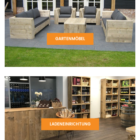
GARTENMÖBEL
LADENEINRICHTUNG