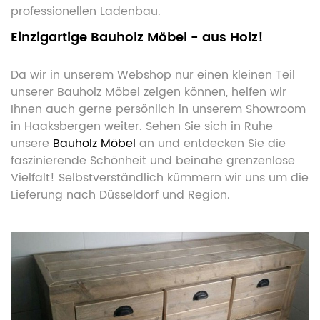
professionellen Ladenbau.
Einzigartige Bauholz Möbel - aus Holz!
Da wir in unserem Webshop nur einen kleinen Teil
unserer Bauholz Möbel zeigen können, helfen wir
Ihnen auch gerne persönlich in unserem Showroom
in Haaksbergen weiter. Sehen Sie sich in Ruhe
unsere
Bauholz Möbel
an und entdecken Sie die
faszinierende Schönheit und beinahe grenzenlose
Vielfalt! Selbstverständlich kümmern wir uns um die
Lieferung nach Düsseldorf und Region.