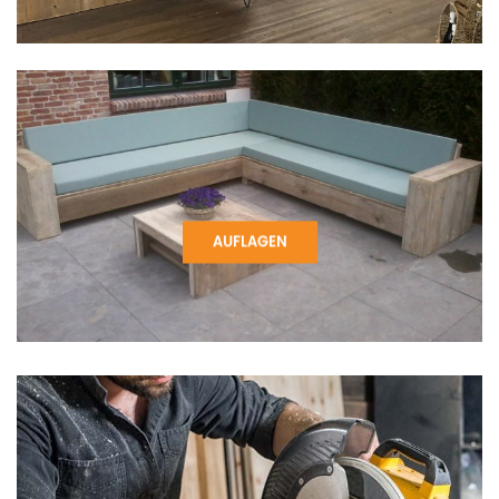
AUFLAGEN