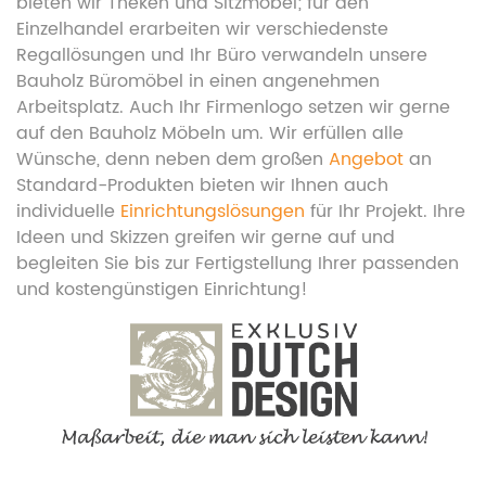
bieten wir Theken und Sitzmöbel; für den
Einzelhandel erarbeiten wir verschiedenste
Regallösungen und Ihr Büro verwandeln unsere
Bauholz Büromöbel in einen angenehmen
Arbeitsplatz. Auch Ihr Firmenlogo setzen wir gerne
auf den Bauholz Möbeln um. Wir erfüllen alle
Wünsche, denn neben dem großen
Angebot
an
Standard-Produkten bieten wir Ihnen auch
individuelle
Einrichtungslösungen
für Ihr Projekt. Ihre
Ideen und Skizzen greifen wir gerne auf und
begleiten Sie bis zur Fertigstellung Ihrer passenden
und kostengünstigen Einrichtung!