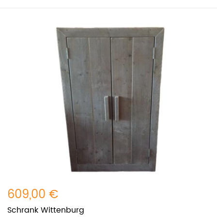
609,00 €
Schrank Wittenburg