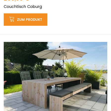
Couchtisch Coburg
ZUM PRODUKT