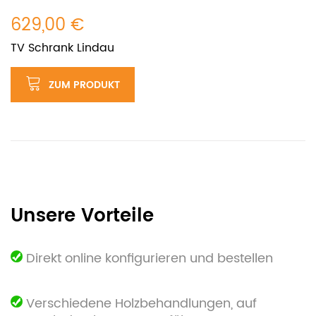
629,00 €
TV Schrank Lindau
ZUM PRODUKT
Unsere Vorteile
Direkt online konfigurieren und bestellen
Verschiedene Holzbehandlungen, auf