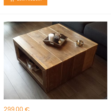
299,00 €