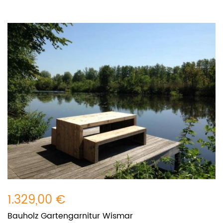
1.329,00 €
Bauholz Gartengarnitur Wismar