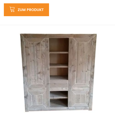
ZUM PRODUKT