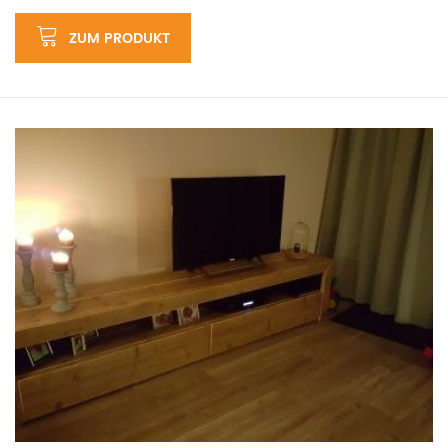
ZUM PRODUKT