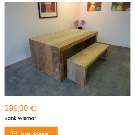
299,00 €
Bank Wismar
ZUM PRODUKT