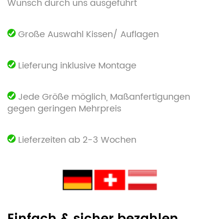
Wunsch durch uns ausgeführt
Große Auswahl Kissen/ Auflagen
Lieferung inklusive Montage
Jede Größe möglich, Maßanfertigungen
gegen geringen Mehrpreis
Lieferzeiten ab 2-3 Wochen