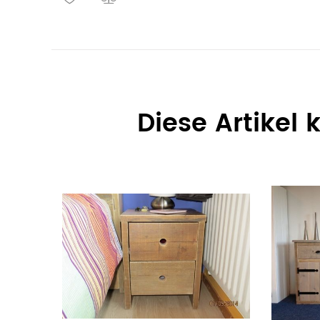
Diese Artikel