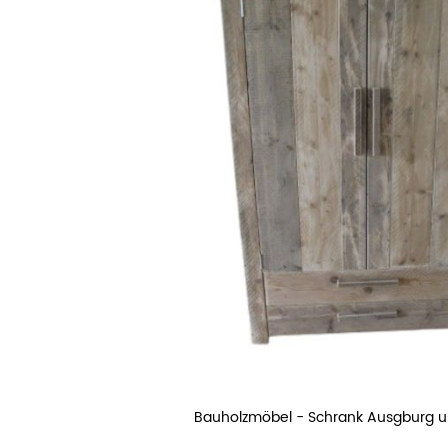
Bauholzmöbel - Schrank Ausgburg 