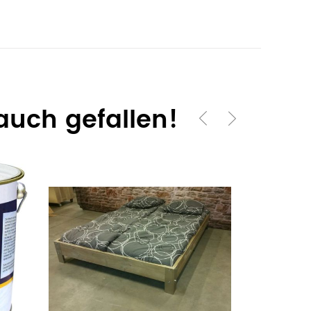
auch gefallen!