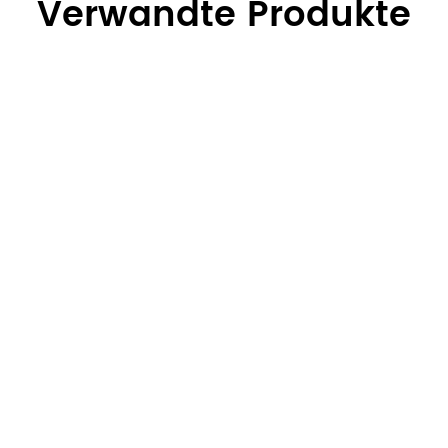
Verwandte Produkte