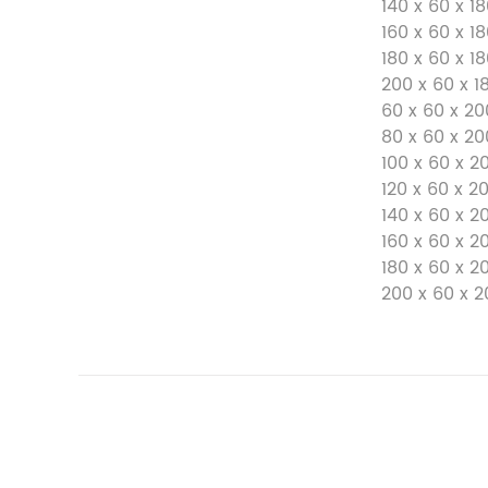
140 x 60 x 1
160 x 60 x 1
180 x 60 x 1
200 x 60 x 1
60 x 60 x 20
80 x 60 x 20
100 x 60 x 2
120 x 60 x 2
140 x 60 x 2
160 x 60 x 2
180 x 60 x 2
200 x 60 x 2