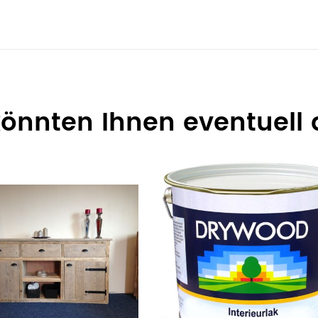
 könnten Ihnen eventuell 