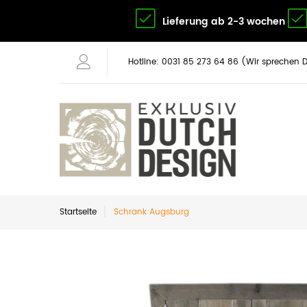
Lieferung ab 2-3 wochen
Hotline: 0031 85 273 64 86 (Wir sprechen 
Startseite
Schrank Augsburg