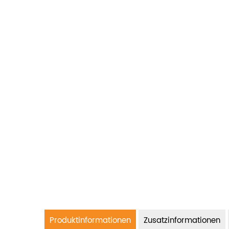
Produktinformationen
Zusatzinformationen