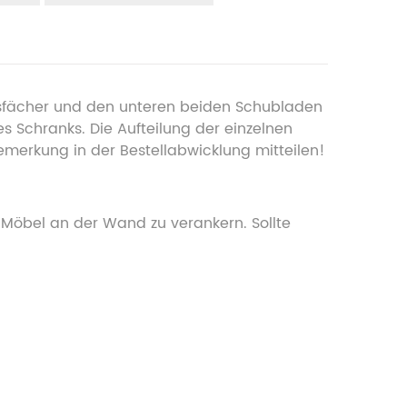
ngsfächer und den unteren beiden Schubladen
 Schranks. Die Aufteilung der einzelnen
emerkung in der Bestellabwicklung mitteilen!
 Möbel an der Wand zu verankern. Sollte