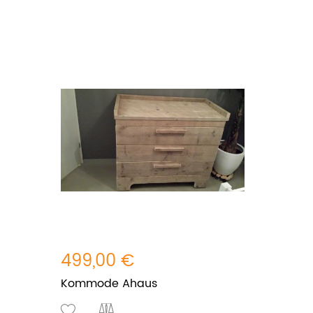
499,00 €
Kommode Ahaus