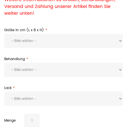
Versand und Zahlung unserer Artikel finden Sie
weiter unten!
Größe in cm (L x B x H)
Behandlung
Lack
Menge