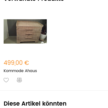
499,00 €
Kommode Ahaus
Diese Artikel könnten