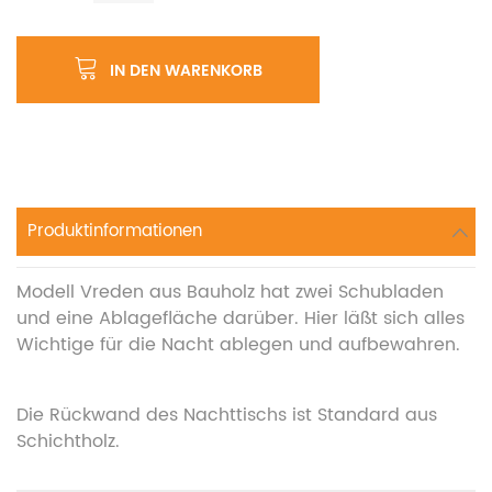
IN DEN WARENKORB
Produktinformationen
Modell Vreden aus Bauholz hat zwei Schubladen
und eine Ablagefläche darüber. Hier läßt sich alles
Wichtige für die Nacht ablegen und aufbewahren.
Die Rückwand des Nachttischs ist Standard aus
Schichtholz.