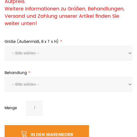
Aufpreis.
Weitere Informationen zu Größen, Behandlungen,
Versand und Zahlung unserer Artikel finden Sie
weiter unten!
Größe (Außenmaß, B x T x H)
Behandlung
Menge
IN DEN WARENKORB