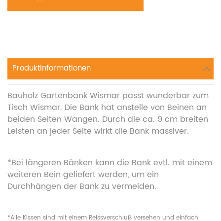
Produktinformationen
Bauholz Gartenbank Wismar passt wunderbar zum
Tisch Wismar. Die Bank hat anstelle von Beinen an
beiden Seiten Wangen. Durch die ca. 9 cm breiten
Leisten an jeder Seite wirkt die Bank massiver.
*Bei längeren Bänken kann die Bank evtl. mit einem
weiteren Bein geliefert werden, um ein
Durchhängen der Bank zu vermeiden.
*Alle Kissen sind mit einem Reissverschluß versehen und einfach