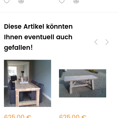
Diese Artikel könnten
Ihnen eventuell auch
gefallen!