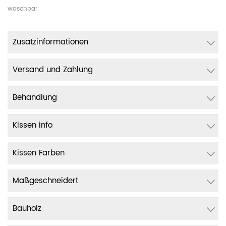
waschbar.
Zusatzinformationen
Versand und Zahlung
Behandlung
Kissen info
Kissen Farben
Maßgeschneidert
Bauholz