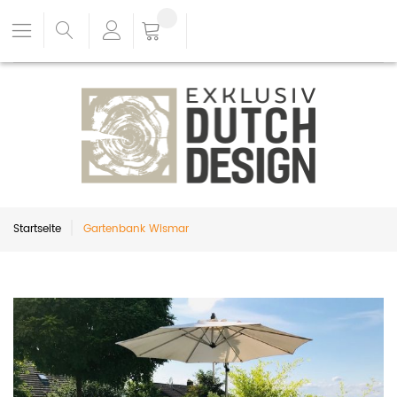
Startseite
Gartenbank Wismar