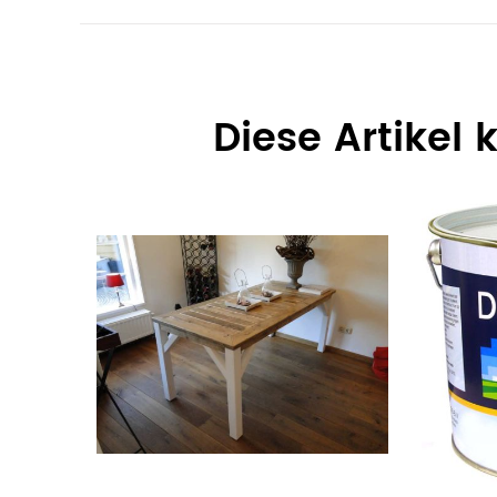
Diese Artikel