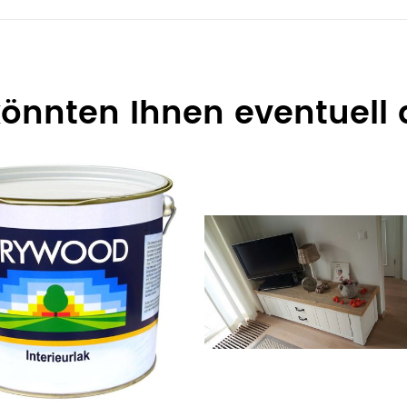
 könnten Ihnen eventuell 