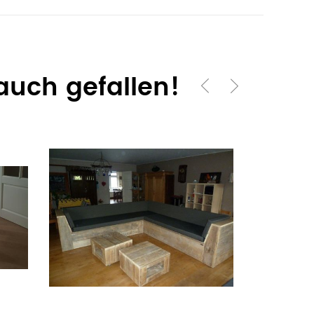
auch gefallen!