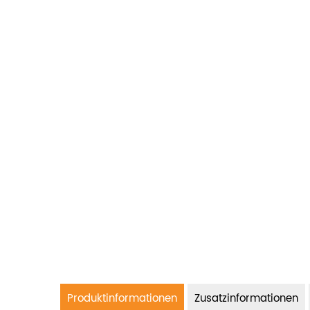
Produktinformationen
Zusatzinformationen