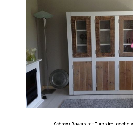
Schrank Bayern mit Türen im Landhaus-