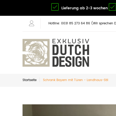
Lieferung ab 2-3 wochen
Hotline: 0031 85 273 64 86 (Wir sprechen 
Startseite
Schrank Bayern mit Türen - Landhaus-Stil