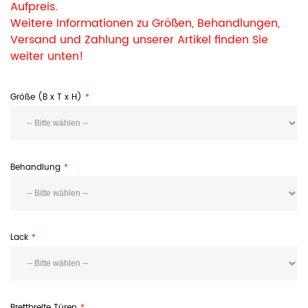
Aufpreis.
Weitere Informationen zu Größen, Behandlungen,
Versand und Zahlung unserer Artikel finden Sie
weiter unten!
Größe (B x T x H)
Behandlung
Lack
Brettbreite Türen