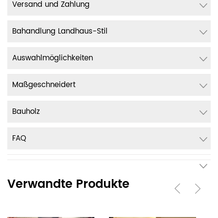
Versand und Zahlung
Bahandlung Landhaus-Stil
Auswahlmöglichkeiten
Maßgeschneidert
Bauholz
FAQ
Verwandte Produkte