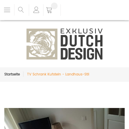
Startseite
TV Schrank Kufstein - Landhaus-Stil