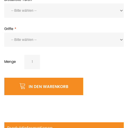
Griffe
Menge
IN DEN WARENKORB