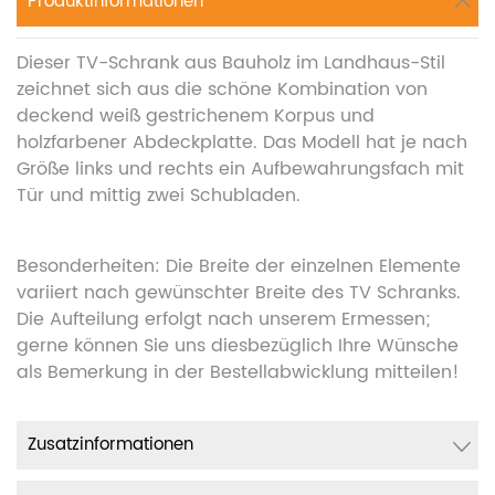
Produktinformationen
Dieser TV-Schrank aus Bauholz im Landhaus-Stil
zeichnet sich aus die schöne Kombination von
deckend weiß gestrichenem Korpus und
holzfarbener Abdeckplatte. Das Modell hat je nach
Größe links und rechts ein Aufbewahrungsfach mit
Tür und mittig zwei Schubladen.
Besonderheiten: Die Breite der einzelnen Elemente
variiert nach gewünschter Breite des TV Schranks.
Die Aufteilung erfolgt nach unserem Ermessen;
gerne können Sie uns diesbezüglich Ihre Wünsche
als Bemerkung in der Bestellabwicklung mitteilen!
Zusatzinformationen