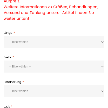
Aufpreis.
Weitere Informationen zu Größen, Behandlungen,
Versand und Zahlung unserer Artikel finden Sie
weiter unten!
Länge
Breite
Behandlung
Lack