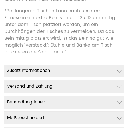
*Bei längeren Tischen kann nach unserem
Ermessen ein extra Bein von ca. 12 x 12 cm mittig
unter dem Tisch platziert werden, um ein
Durchhängen der Tisches zu vermeiden. Da das
Bein mittig platziert wird, ist das Bein so gut wie
möglich "versteckt"; Stühle und Bänke am Tisch
blockieren die Sicht darauf.
Zusatzinformationen
Versand und Zahlung
Behandlung Innen
Maßgeschneidert