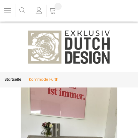
Startseite
Kommode Fürth