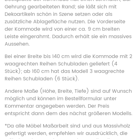
Gehrung gearbeiteten Rand; sie läßt sich mit
Dekoartikeln schön in Szene setzen oder als
zusätzliche Ablagefläche nutzen. Die Vorderseite
der Kommode wird von einer ca. 9 cm breiten
Leiste eingerahmt. Dadurch erhält sie ein massives
Aussehen.
Bei einer Breite bis 140 cm wird die Kommode mit 2
waagrechten Reihen Schubladen geliefert (4
Stück); ab 160 cm hat das Modell 3 waagrechte
Reihen Schubladen (6 Stück).
Andere Maße (Höhe, Breite, Tiefe) sind auf Wunsch
möglich und können im Bestellformular unter
Kommentar angegeben werden. Der Preis
entspricht dann dem des nächst größeren Modells.
*Da alle Möbel Maßarbeit sind und aus Massivholz
gefertigt werden, empfehlen wir ausdrücklich, die