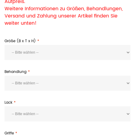
Aufpreis.
Weitere Informationen zu Größen, Behandlungen,
Versand und Zahlung unserer Artikel finden Sie
weiter unten!
Größe (B x T x H)
Behandlung
Lack
Griffe