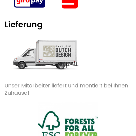
Lieferung
Unser Mitarbeiter liefert und montiert bei Ihnen
Zuhause!