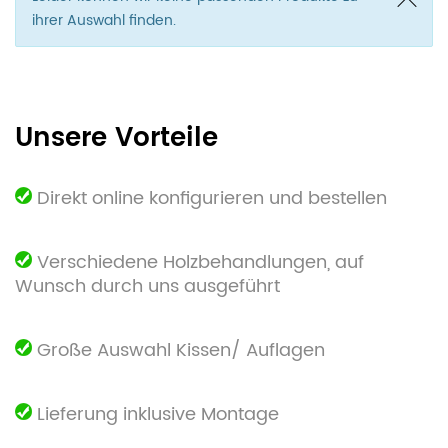
ihrer Auswahl finden.
Unsere Vorteile
Direkt online konfigurieren und bestellen
Verschiedene Holzbehandlungen, auf
Wunsch durch uns ausgeführt
Große Auswahl Kissen/ Auflagen
Lieferung inklusive Montage