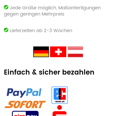
Jede Größe möglich, Maßanfertigungen
gegen geringen Mehrpreis
Lieferzeiten ab 2-3 Wochen
Einfach & sicher bezahlen