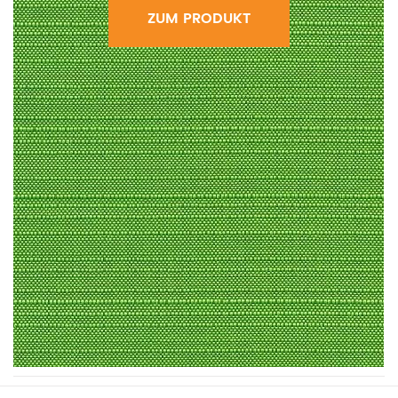
ZUM PRODUKT