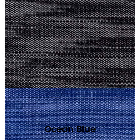
Ocean Blue