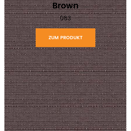
Brown
083
ZUM PRODUKT