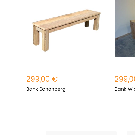
299,00 €
299,0
Bank Schönberg
Bank Wi