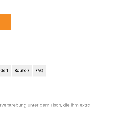
dert
Bauholz
FAQ
rverstrebung unter dem Tisch, die ihm extra