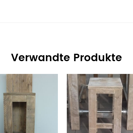
Verwandte Produkte