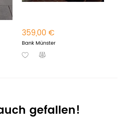
359,00 €
Bank Münster
auch gefallen!