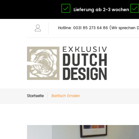
Lieferung ab 2-3 wochen
Hotline: 0031 85 273 64 86 (Wir sprechen 
Startseite
Bartisch Emden