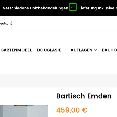
Verschiedene Holzbehandelungen
Lieferung Inklusive
Deutsch)
GARTENMÖBEL
DOUGLASIE
AUFLAGEN
BAUHO
Bartisch Emden
459,00 €