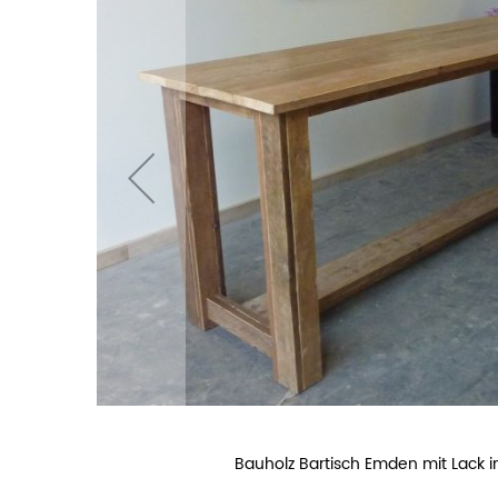
Bauholz Bartisch Emden mit Lack i