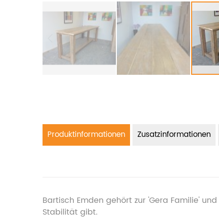
Produktinformationen
Zusatzinformationen
Bartisch Emden gehört zur 'Gera Familie' un
Stabilität gibt.