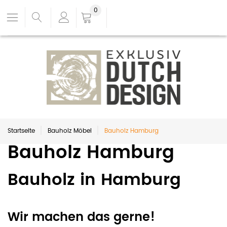
0
Startseite
Bauholz Möbel
Bauholz Hamburg
Bauholz Hamburg
Bauholz in Hamburg
Wir machen das gerne!