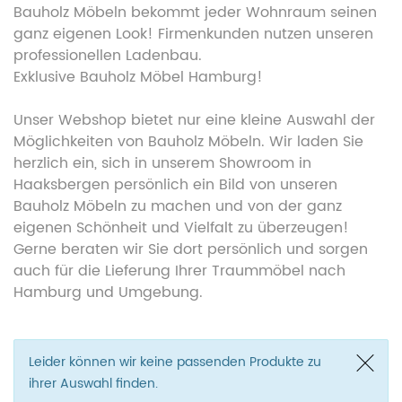
Bauholz Möbeln bekommt jeder Wohnraum seinen
ganz eigenen Look! Firmenkunden nutzen unseren
professionellen Ladenbau.
Exklusive Bauholz Möbel Hamburg!
Unser Webshop bietet nur eine kleine Auswahl der
Möglichkeiten von Bauholz Möbeln. Wir laden Sie
herzlich ein, sich in unserem Showroom in
Haaksbergen persönlich ein Bild von unseren
Bauholz Möbeln zu machen und von der ganz
eigenen Schönheit und Vielfalt zu überzeugen!
Gerne beraten wir Sie dort persönlich und sorgen
auch für die Lieferung Ihrer Traummöbel nach
Hamburg und Umgebung.
Leider können wir keine passenden Produkte zu
ihrer Auswahl finden.