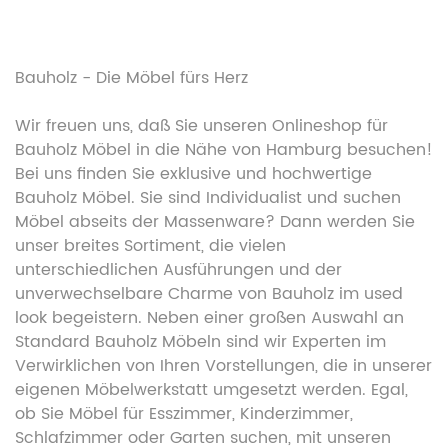
Bauholz - Die Möbel fürs Herz
Wir freuen uns, daß Sie unseren Onlineshop für
Bauholz Möbel in die Nähe von Hamburg besuchen!
Bei uns finden Sie exklusive und hochwertige
Bauholz Möbel. Sie sind Individualist und suchen
Möbel abseits der Massenware? Dann werden Sie
unser breites Sortiment, die vielen
unterschiedlichen Ausführungen und der
unverwechselbare Charme von Bauholz im used
look begeistern. Neben einer großen Auswahl an
Standard Bauholz Möbeln sind wir Experten im
Verwirklichen von Ihren Vorstellungen, die in unserer
eigenen Möbelwerkstatt umgesetzt werden. Egal,
ob Sie Möbel für Esszimmer, Kinderzimmer,
Schlafzimmer oder Garten suchen, mit unseren