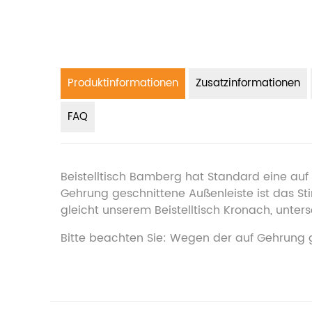
Produktinformationen
Zusatzinformationen
FAQ
Beistelltisch Bamberg hat Standard eine auf 
Gehrung geschnittene Außenleiste ist das Stir
gleicht unserem Beistelltisch Kronach, unter
Bitte beachten Sie: Wegen der auf Gehrung 