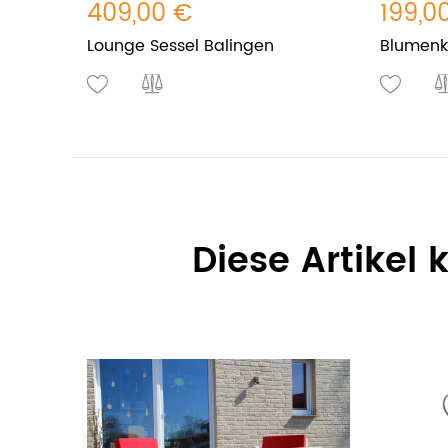
409,00 €
199,0
Lounge Sessel Balingen
Blumenk
Diese Artikel