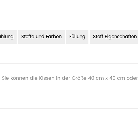
ahlung
Stoffe und Farben
Füllung
Stoff Eigenschaften
 Sie können die Kissen in der Größe 40 cm x 40 cm oder 5