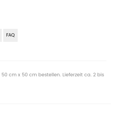
FAQ
0 cm x 50 cm bestellen. Lieferzeit ca. 2 bis