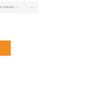
tte wählen --