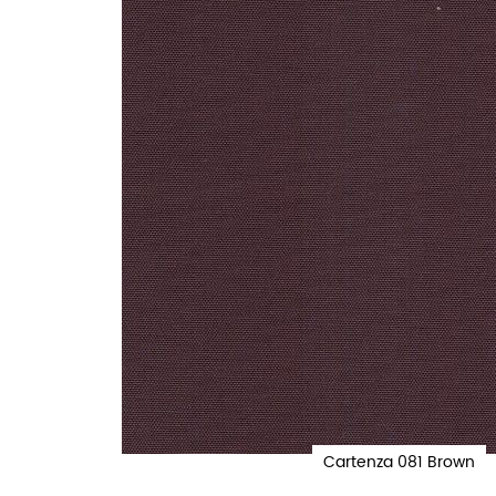
Cartenza 081 Brown