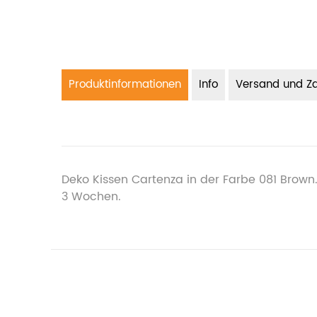
Produktinformationen
Info
Versand und Z
Deko Kissen Cartenza in der Farbe 081 Brown.
3 Wochen.