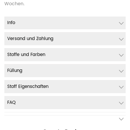
Wochen.
Info
Versand und Zahlung
Stoffe und Farben
Füllung
Stoff Eigenschaften
FAQ