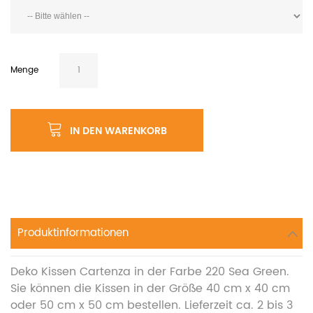
Menge
IN DEN WARENKORB
Produktinformationen
Deko Kissen Cartenza in der Farbe 220 Sea Green.
Sie können die Kissen in der Größe 40 cm x 40 cm
oder 50 cm x 50 cm bestellen. Lieferzeit ca. 2 bis 3