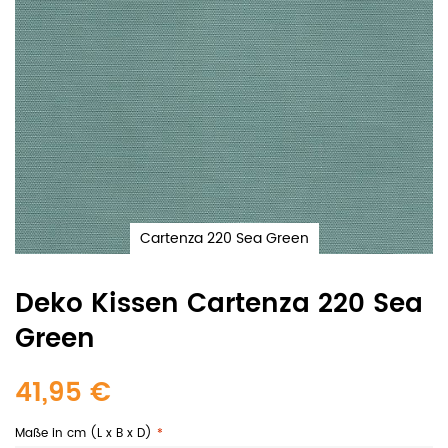
Cartenza 220 Sea Green
Deko Kissen Cartenza 220 Sea
Green
41,95 €
Maße in cm (L x B x D)