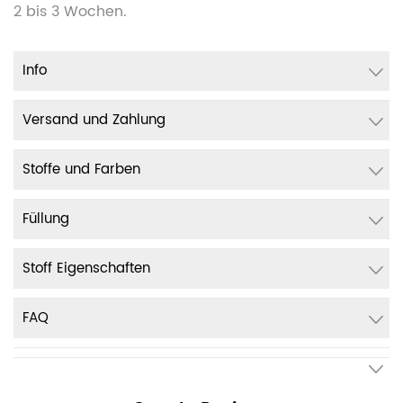
2 bis 3 Wochen.
Info
Versand und Zahlung
Stoffe und Farben
Füllung
Stoff Eigenschaften
FAQ