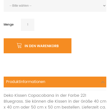
Menge
IN DEN WARENKORB
Produktinformationen
Deko Kissen Copacobana in der Farbe 221
Bluegrass. Sie können die Kissen in der Größe 40 cm
x 40 cm oder 50 cm x 50 cm bestellen. Lieferzeit ca.