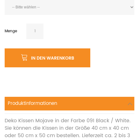
Menge
IN DEN WARENKORB
Produktinformationen
Deko Kissen Mojave in der Farbe 091 Black / White.
Sie können die Kissen in der Größe 40 cm x 40 cm
oder 50 cm x 50 cm bestellen. Lieferzeit ca. 2 bis 3