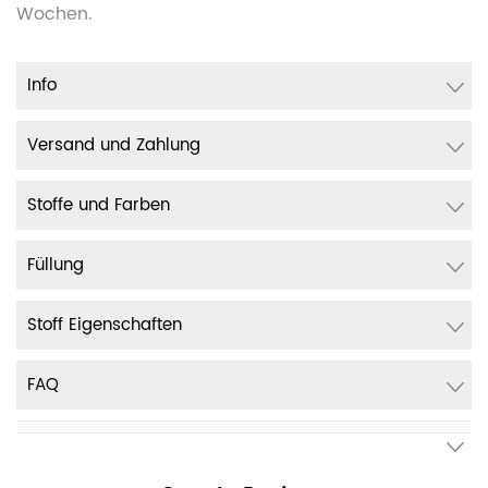
Wochen.
Info
Versand und Zahlung
Stoffe und Farben
Füllung
Stoff Eigenschaften
FAQ