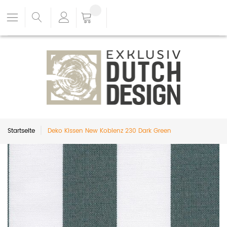
Startseite
Deko Kissen New Koblenz 230 Dark Green