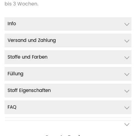
bis 3 Wochen.
Info
Versand und Zahlung
Stoffe und Farben
Füllung
Stoff Eigenschaften
FAQ