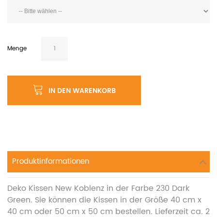
Menge
IN DEN WARENKORB
Produktinformationen
Deko Kissen New Koblenz in der Farbe 230 Dark
Green. Sie können die Kissen in der Größe 40 cm x
40 cm oder 50 cm x 50 cm bestellen. Lieferzeit ca. 2