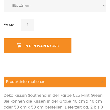
Menge
IN DEN WARENKORB
Produktinformationen
Deko Kissen Southend in der Farbe 025 Mint Green.
Sie können die Kissen in der Größe 40 cm x 40 cm
oder 50 cm x 50 cm bestellen. Lieferzeit ca. 2 bis 3