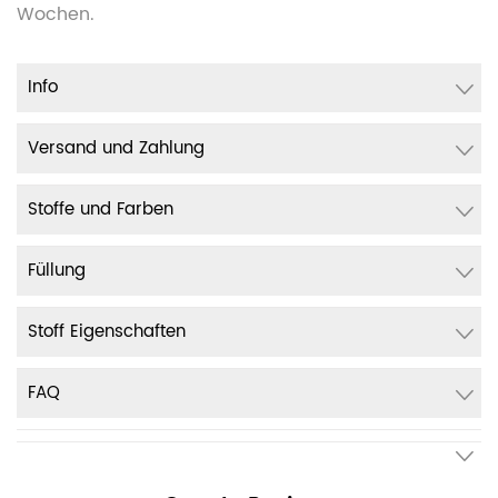
Wochen.
Info
Versand und Zahlung
Stoffe und Farben
Füllung
Stoff Eigenschaften
FAQ