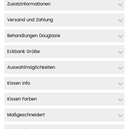
Zusatzinformationen
Versand und Zahlung
Behandlungen Douglasie
Eckbank Größe
Auswahlmöglichkeiten
Kissen info
Kissen Farben
Maßgeschneidert