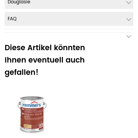
Douglasie
FAQ
Diese Artikel könnten
Ihnen eventuell auch
gefallen!