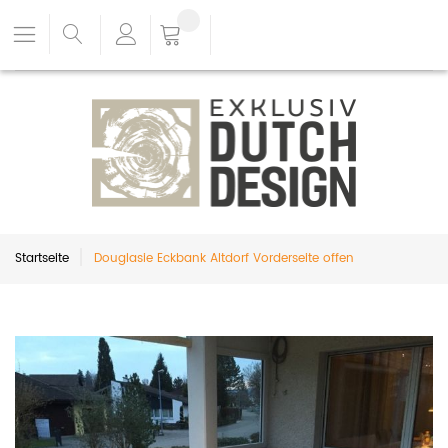
Startseite
Douglasie Eckbank Altdorf Vorderseite offen