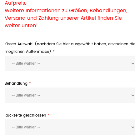
Aufpreis.
Weitere Informationen zu Größen, Behandlungen,
Versand und Zahlung unserer Artikel finden Sie
weiter unten!
Kissen Auswahl (nachdem Sie hier ausgewählt haben, erscheinen die
möglichen Außenmaße)
Behandlung
Rückseite geschlossen