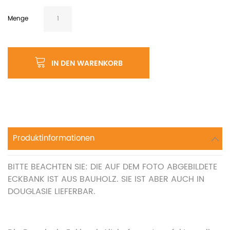
Menge
IN DEN WARENKORB
Produktinformationen
BITTE BEACHTEN SIE: DIE AUF DEM FOTO ABGEBILDETE
ECKBANK IST AUS BAUHOLZ. SIE IST ABER AUCH IN
DOUGLASIE LIEFERBAR.