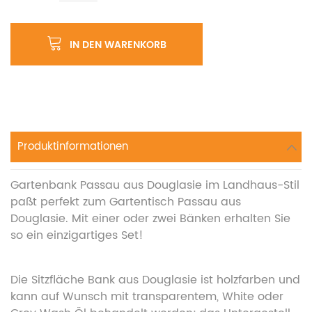
IN DEN WARENKORB
Produktinformationen
Gartenbank Passau aus Douglasie im Landhaus-Stil
paßt perfekt zum Gartentisch Passau aus
Douglasie. Mit einer oder zwei Bänken erhalten Sie
so ein einzigartiges Set!
Die Sitzfläche Bank aus Douglasie ist holzfarben und
kann auf Wunsch mit transparentem, White oder