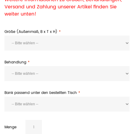
Versand und Zahlung unserer Artikel finden Sie
weiter unten!
Größe (Außenmaß, B x T x H)
Behandlung
Bank passend unter den bestellten Tisch
Menge