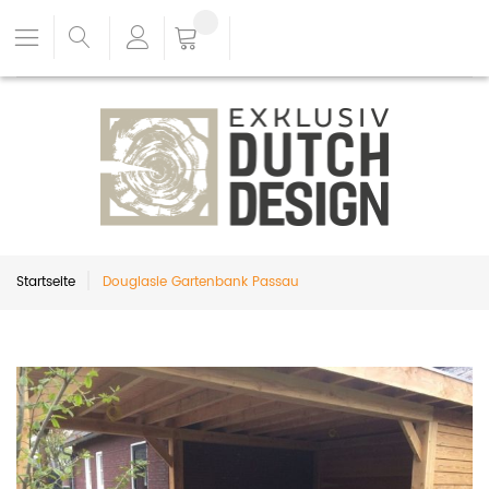
Startseite
Douglasie Gartenbank Passau