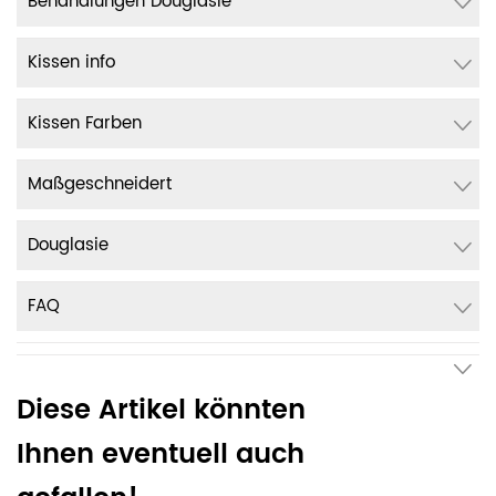
Behandlungen Douglasie
Kissen info
Kissen Farben
Maßgeschneidert
Douglasie
FAQ
Diese Artikel könnten
Ihnen eventuell auch