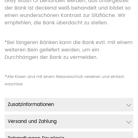
Grey Wash Öl behandelt werden; das Untergestell
der Bank ist deckend weiß behandelt und bildet so
einen wunderschönen Kontrast zur Sitzfläche. Wir
empfehlen, die Bank überdacht zu stellen.
*Bei längeren Bänken kann die Bank evtl. mit einem
weiteren Bein geliefert werden, um ein
Durchhängen der Bank zu vermeiden.
*
Alle Kissen sind mit einem Reissverschluß versehen und einfach
waschbar.
Zusatzinformationen
Versand und Zahlung