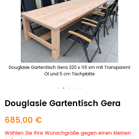
Douglasie Gartentisch Gera 320 x 116 xm mit Transparent
Öl und 5 cm Tischplatte
Douglasie Gartentisch Gera
685,00 €
Wählen Sie Ihre Wunschgröße gegen einen kleinen