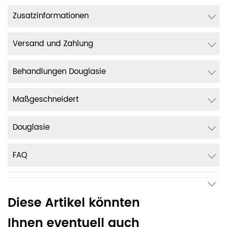
Zusatzinformationen
Versand und Zahlung
Behandlungen Douglasie
Maßgeschneidert
Douglasie
FAQ
Diese Artikel könnten
Ihnen eventuell auch