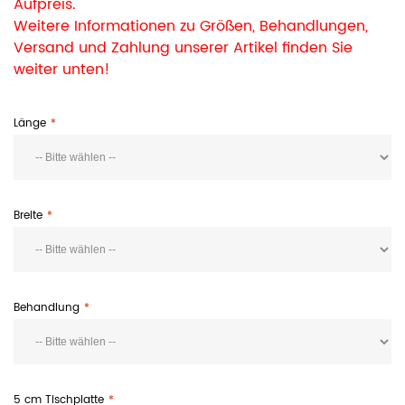
Aufpreis.
Weitere Informationen zu Größen, Behandlungen,
Versand und Zahlung unserer Artikel finden Sie
weiter unten!
Länge
Breite
Behandlung
5 cm Tischplatte