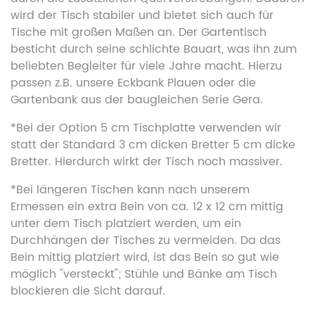
wird der Tisch stabiler und bietet sich auch für
Tische mit großen Maßen an. Der Gartentisch
besticht durch seine schlichte Bauart, was ihn zum
beliebten Begleiter für viele Jahre macht. Hierzu
passen z.B. unsere Eckbank Plauen oder die
Gartenbank aus der baugleichen Serie Gera.
*Bei der Option 5 cm Tischplatte verwenden wir
statt der Standard 3 cm dicken Bretter 5 cm dicke
Bretter. Hierdurch wirkt der Tisch noch massiver.
*Bei längeren Tischen kann nach unserem
Ermessen ein extra Bein von ca. 12 x 12 cm mittig
unter dem Tisch platziert werden, um ein
Durchhängen der Tisches zu vermeiden. Da das
Bein mittig platziert wird, ist das Bein so gut wie
möglich "versteckt"; Stühle und Bänke am Tisch
blockieren die Sicht darauf.