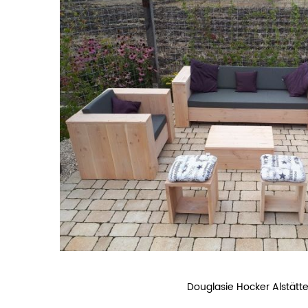
Douglasie Hocker Alstätt