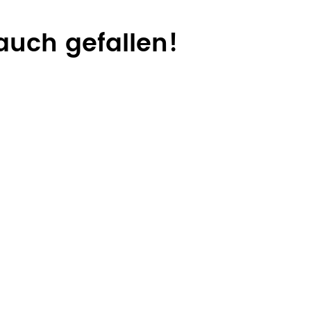
auch gefallen!