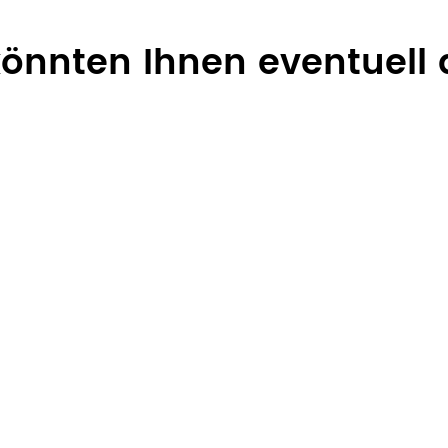
 könnten Ihnen eventuell 