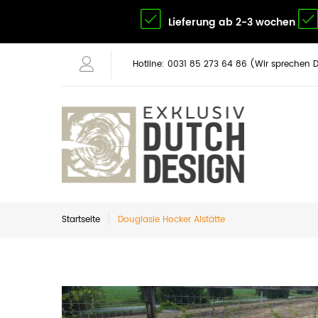
Lieferung ab 2-3 wochen
Hotline: 0031 85 273 64 86 (Wir sprechen 
Startseite
Douglasie Hocker Alstätte