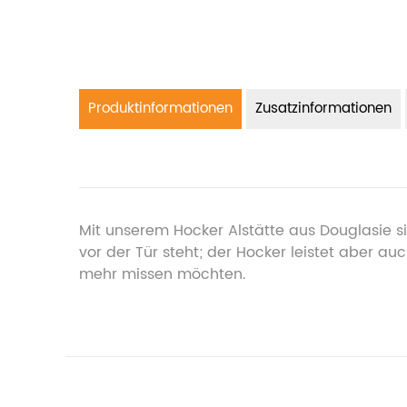
Produktinformationen
Zusatzinformationen
Mit unserem Hocker Alstätte aus Douglasie sin
vor der Tür steht; der Hocker leistet aber auc
mehr missen möchten.