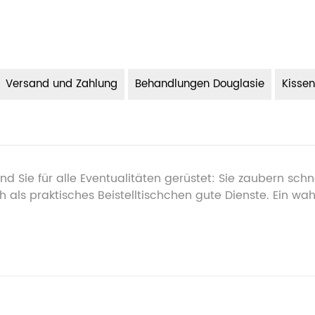
Versand und Zahlung
Behandlungen Douglasie
Kissen
d Sie für alle Eventualitäten gerüstet: Sie zaubern schn
h als praktisches Beistelltischchen gute Dienste. Ein wah