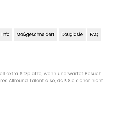
 info
Maßgeschneidert
Douglasie
FAQ
ell extra Sitzplätze, wenn unerwartet Besuch
res Allround Talent also, daß Sie sicher nicht