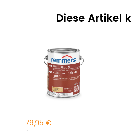
Diese Artikel
79,95 €