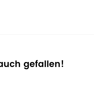
auch gefallen!