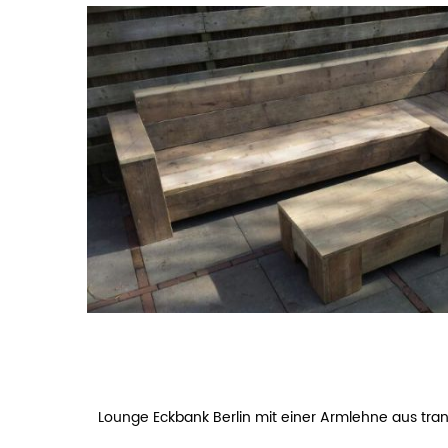
Lounge Eckbank Berlin mit einer Armlehne aus tra