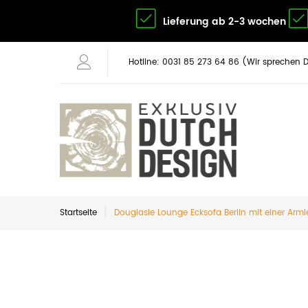
Lieferung ab 2-3 wochen
Hotline: 0031 85 273 64 86 (Wir sprechen 
Startseite
Douglasie Lounge Ecksofa Berlin mit einer Arm