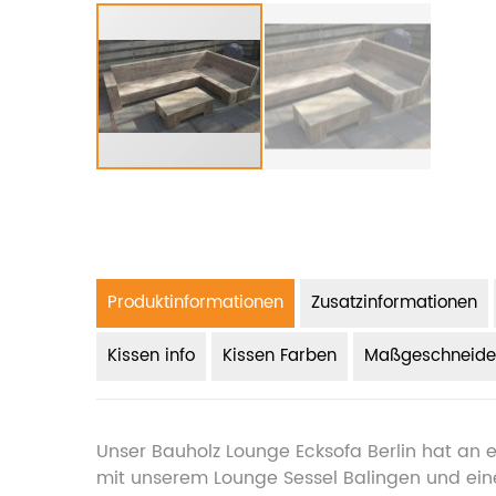
Produktinformationen
Zusatzinformationen
Kissen info
Kissen Farben
Maßgeschneide
Unser Bauholz Lounge Ecksofa Berlin hat an ei
mit unserem Lounge Sessel Balingen und einem