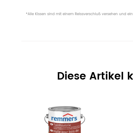
*Alle Kissen sind mit einem Reissverschluß versehen und ei
Diese Artikel