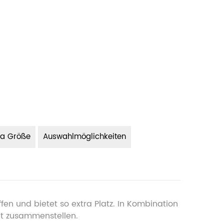
fa Größe
Auswahlmöglichkeiten
fen und bietet so extra Platz. In Kombination
Set zusammenstellen.