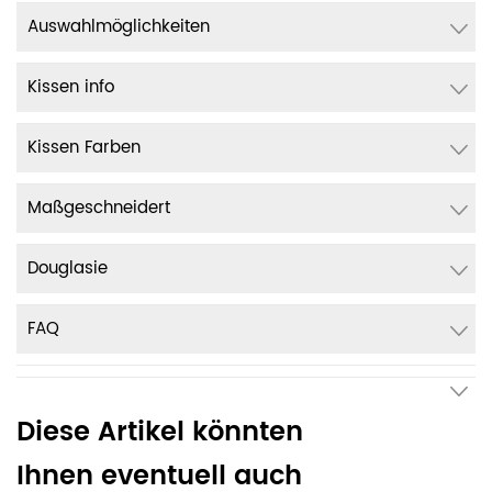
Auswahlmöglichkeiten
Kissen info
Kissen Farben
Maßgeschneidert
Douglasie
FAQ
Diese Artikel könnten
Ihnen eventuell auch