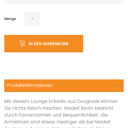
Menge
IN DEN WARENKORB
Produktinformationen
Mit diesem Lounge Ecksofa aus Douglasie können
Sie nichts falsch machen. Modell Berlin besticht
durch Fornschönheit und Bequemlichkeit; die
Armlehnen sind etwas niedriger als bei Modell