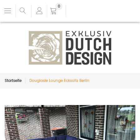
0
Startseite
Douglasie Lounge Ecksofa Berlin