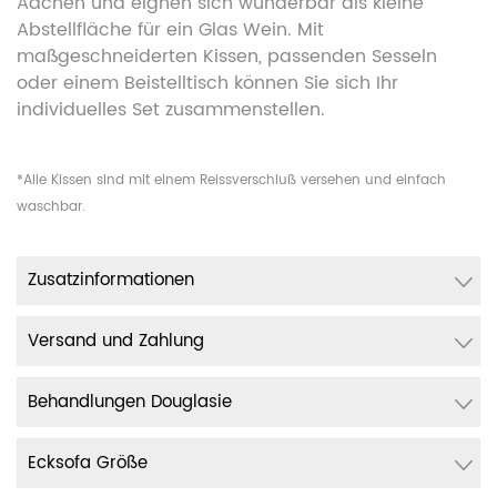
Aachen und eignen sich wunderbar als kleine
Abstellfläche für ein Glas Wein. Mit
maßgeschneiderten Kissen, passenden Sesseln
oder einem Beistelltisch können Sie sich Ihr
individuelles Set zusammenstellen.
*Alle Kissen sind mit einem Reissverschluß versehen und einfach
waschbar.
Zusatzinformationen
Versand und Zahlung
Behandlungen Douglasie
Ecksofa Größe