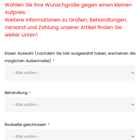
Wählen Sie Ihre Wunschgröße gegen einen kleinen
Aufpreis.
Weitere Informationen zu Größen, Behandlungen,
Versand und Zahlung unserer Artikel finden Sie
weiter unten!
Kissen Auswahl (nachdem Sie hier ausgewählt haben, erscheinen die
möglichen Außenmaße)
Behandlung
Rückseite geschlossen