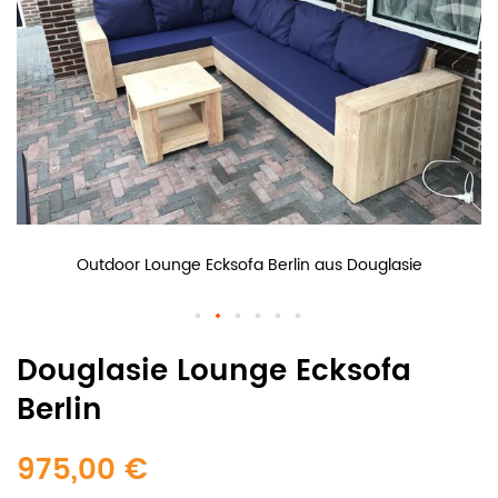
Outdoor Lounge Ecksofa Berlin aus Douglasie
Douglasie Lounge Ecksofa
Berlin
975,00 €