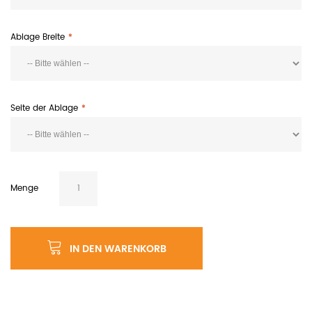
Ablage Breite
Seite der Ablage
Menge
IN DEN WARENKORB