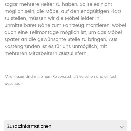
sogar mehrere Helfer zu haben. Sollte es nicht
möglich sein, die Möbel auf den endgültigen Platz
zu stellen, müssen wir die Möbel leider in
unmittelbarer Nähe zum Fahrzeug montieren, wobei
auch eine Teilmontage möglich ist, um das Möbel
später an die gewünschte Stelle zu bringen. Aus
Kostengründen ist es für uns unmöglich, mit
mehreren Mitarbeitern auszuliefern.
*Alle Kissen sind mit einem Reissverschluß versehen und einfach
waschbar.
Zusatzinformationen