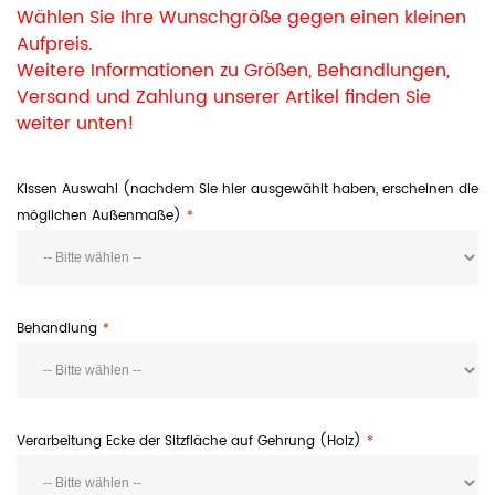
Wählen Sie Ihre Wunschgröße gegen einen kleinen
Aufpreis.
Weitere Informationen zu Größen, Behandlungen,
Versand und Zahlung unserer Artikel finden Sie
weiter unten!
Kissen Auswahl (nachdem Sie hier ausgewählt haben, erscheinen die
möglichen Außenmaße)
Behandlung
Verarbeitung Ecke der Sitzfläche auf Gehrung (Holz)