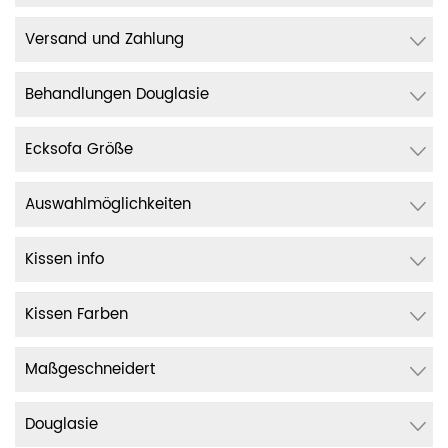
Versand und Zahlung
Behandlungen Douglasie
Ecksofa Größe
Auswahlmöglichkeiten
Kissen info
Kissen Farben
Maßgeschneidert
Douglasie