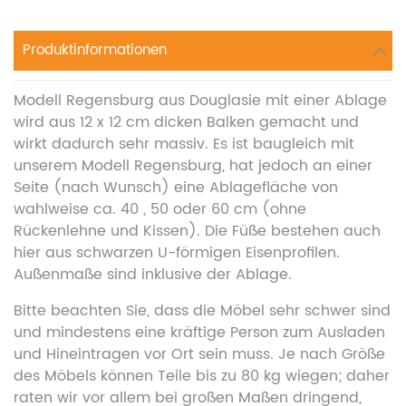
Produktinformationen
Modell Regensburg aus Douglasie mit einer Ablage
wird aus 12 x 12 cm dicken Balken gemacht und
wirkt dadurch sehr massiv. Es ist baugleich mit
unserem Modell Regensburg, hat jedoch an einer
Seite (nach Wunsch) eine Ablagefläche von
wahlweise ca. 40 , 50 oder 60 cm (ohne
Rückenlehne und Kissen). Die Füße bestehen auch
hier aus schwarzen U-förmigen Eisenprofilen.
Außenmaße sind inklusive der Ablage.
Bitte beachten Sie, dass die Möbel sehr schwer sind
und mindestens eine kräftige Person zum Ausladen
und Hineintragen vor Ort sein muss. Je nach Größe
des Möbels können Teile bis zu 80 kg wiegen; daher
raten wir vor allem bei großen Maßen dringend,