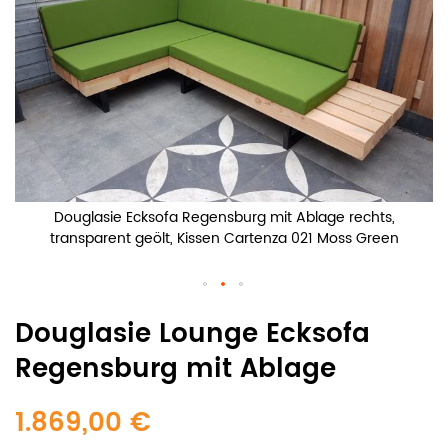
Douglasie Ecksofa Regensburg mit Ablage rechts,
transparent geölt, Kissen Cartenza 021 Moss Green
Douglasie Lounge Ecksofa
Regensburg mit Ablage
1.869,00 €