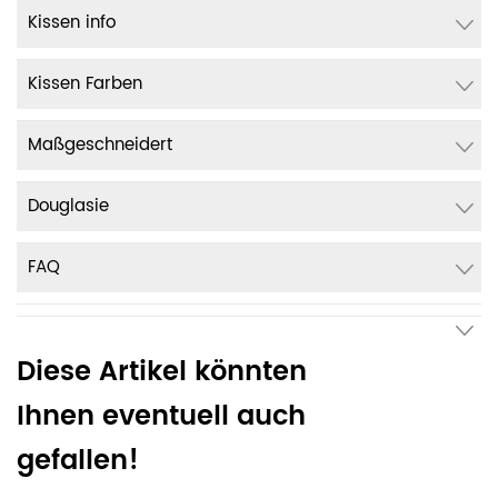
Kissen info
Kissen Farben
Maßgeschneidert
Douglasie
FAQ
Diese Artikel könnten
Ihnen eventuell auch
gefallen!