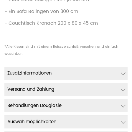
- Ein Sofa Balingen von 300 cm
- Couchtisch Kronach 200 x 80 x 45 cm
*Alle Kissen sind mit einem Reissverschluß versehen und einfach
waschbar.
Zusatzinformationen
Versand und Zahlung
Behandlungen Douglasie
Auswahlmöglichkeiten