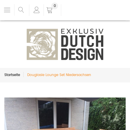
0
Startseite
Douglasie Lounge Set Niedersachsen