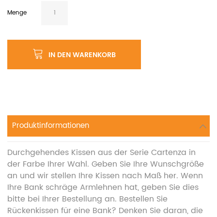
Menge
IN DEN WARENKORB
Produktinformationen
Durchgehendes Kissen aus der Serie Cartenza in
der Farbe Ihrer Wahl. Geben Sie Ihre Wunschgröße
an und wir stellen Ihre Kissen nach Maß her. Wenn
Ihre Bank schräge Armlehnen hat, geben Sie dies
bitte bei Ihrer Bestellung an. Bestellen Sie
Rückenkissen für eine Bank? Denken Sie daran, die