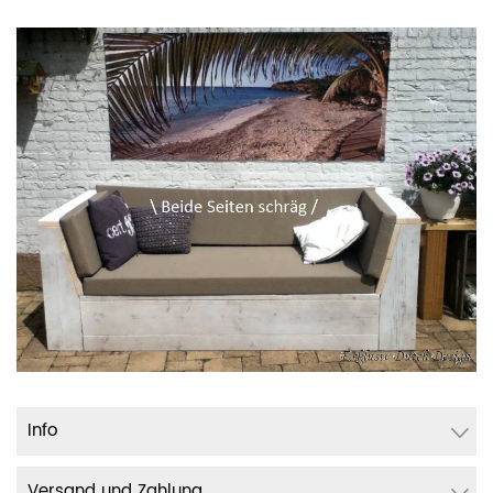
Info
Versand und Zahlung