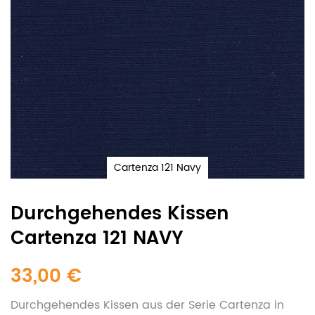
Cartenza 121 Navy
Durchgehendes Kissen
Cartenza 121 NAVY
33,00 €
Durchgehendes Kissen aus der Serie Cartenza in