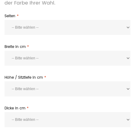
der Farbe Ihrer Wahl.
Seiten
Breite in cm
Höhe / Sitztiefe in cm
Dicke in cm