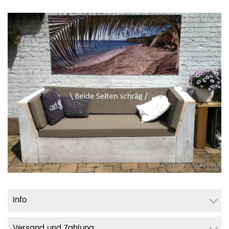
Info
Versand und Zahlung