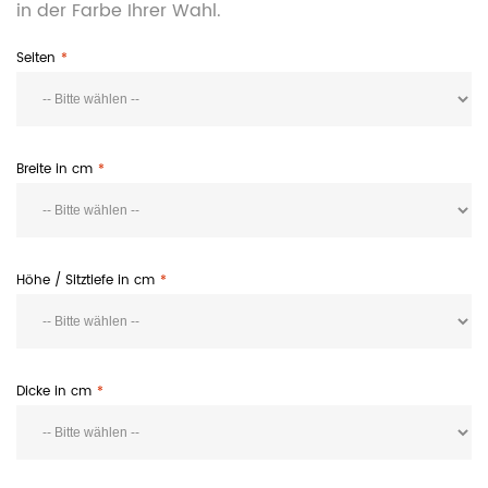
in der Farbe Ihrer Wahl.
Seiten
Breite in cm
Höhe / Sitztiefe in cm
Dicke in cm