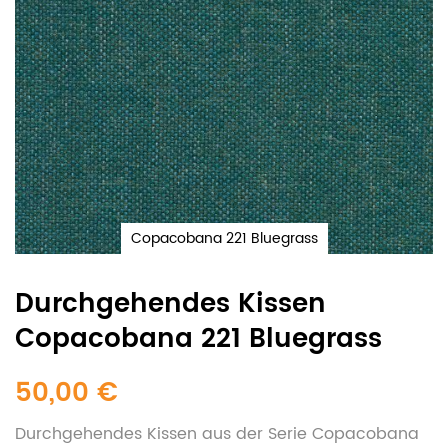
Copacobana 221 Bluegrass
Durchgehendes Kissen
Copacobana 221 Bluegrass
50,00 €
Durchgehendes Kissen aus der Serie Copacobana