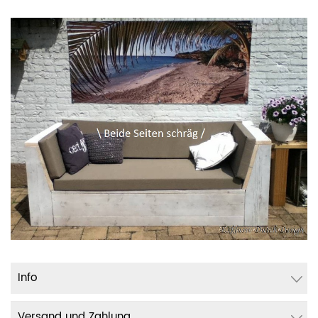
Info
Versand und Zahlung