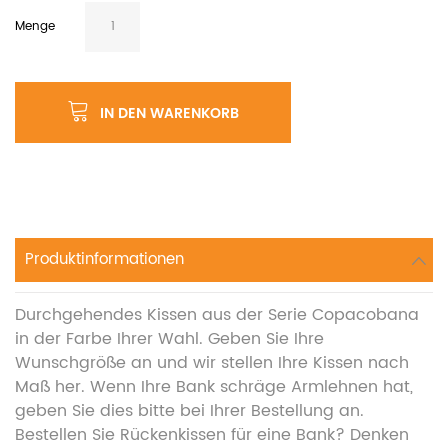
Menge
IN DEN WARENKORB
Produktinformationen
Durchgehendes Kissen aus der Serie Copacobana
in der Farbe Ihrer Wahl. Geben Sie Ihre
Wunschgröße an und wir stellen Ihre Kissen nach
Maß her. Wenn Ihre Bank schräge Armlehnen hat,
geben Sie dies bitte bei Ihrer Bestellung an.
Bestellen Sie Rückenkissen für eine Bank? Denken