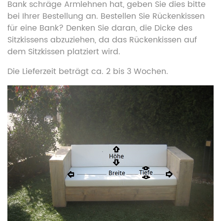
Bank schräge Armlehnen hat, geben Sie dies bitte
bei Ihrer Bestellung an. Bestellen Sie Rückenkissen
für eine Bank? Denken Sie daran, die Dicke des
Sitzkissens abzuziehen, da das Rückenkissen auf
dem Sitzkissen platziert wird.
Die Lieferzeit beträgt ca. 2 bis 3 Wochen.