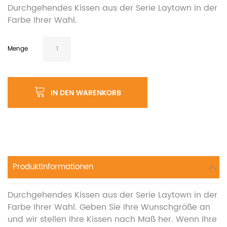
Durchgehendes Kissen aus der Serie Laytown in der
Farbe Ihrer Wahl.
Menge
IN DEN WARENKORB
Produktinformationen
Durchgehendes Kissen aus der Serie Laytown in der
Farbe Ihrer Wahl. Geben Sie Ihre Wunschgröße an
und wir stellen Ihre Kissen nach Maß her. Wenn Ihre