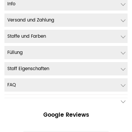
Info
Versand und Zahlung
Stoffe und Farben
Füllung
Stoff Eigenschaften
FAQ
Google Reviews