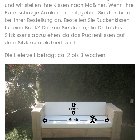
und wir stellen Ihre Kissen nach Maß her. Wenn Ihre
Bank schräge Armlehnen hat, geben Sie dies bitte
bei Ihrer Bestellung an. Bestellen Sie Rückenkissen
für eine Bank? Denken Sie daran, die Dicke des
Sitzkissens abzuziehen, da das Rückenkissen auf
dem Sitzkissen platziert wird.
Die Lieferzeit beträgt ca. 2 bis 3 Wochen.