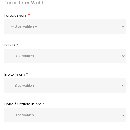
Farbe Ihrer Wahl.
Farbauswahl
Seiten
Breite in cm
Höhe / Sitztiefe in cm