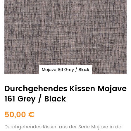
Mojave 161 Grey / Black
Durchgehendes Kissen Mojave
161 Grey / Black
50,00 €
Durchgehendes Kissen aus der Serie Mojave in der