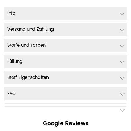
Info
Versand und Zahlung
Stoffe und Farben
Füllung
Stoff Eigenschaften
FAQ
Google Reviews