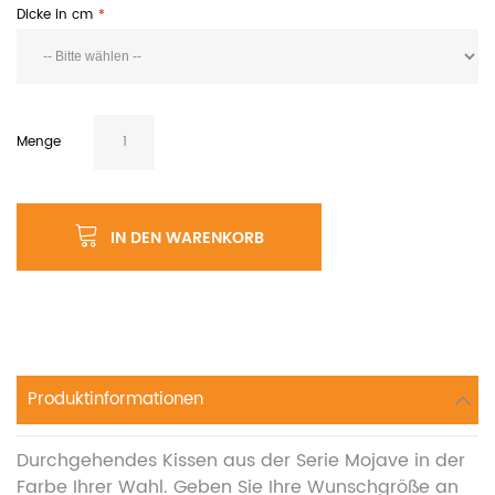
Dicke in cm
Menge
IN DEN WARENKORB
Produktinformationen
Durchgehendes Kissen aus der Serie Mojave in der
Farbe Ihrer Wahl. Geben Sie Ihre Wunschgröße an